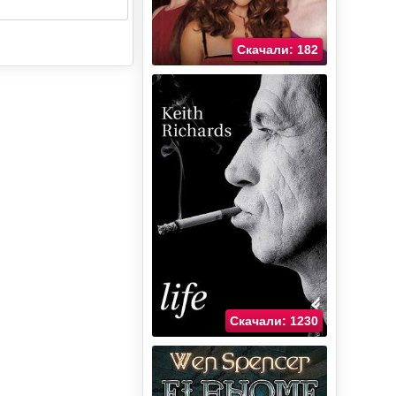
Скачали: 182
Скачали: 1230