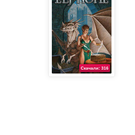
Скачали: 316