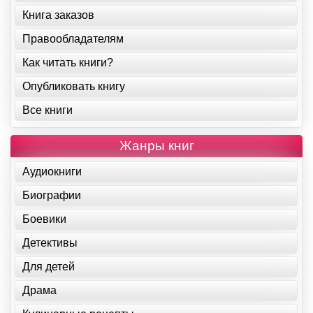
Книга заказов
Правообладателям
Как читать книги?
Опубликовать книгу
Все книги
Жанры книг
Аудиокниги
Биографии
Боевики
Детективы
Для детей
Драма