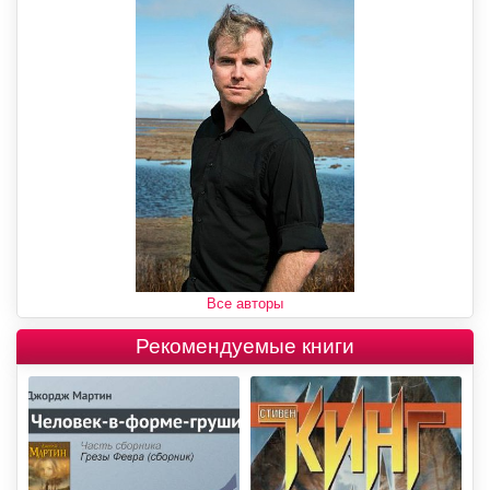
Все авторы
Рекомендуемые книги