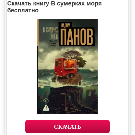
Скачать книгу В сумерках моря
бесплатно
СКАЧАТЬ