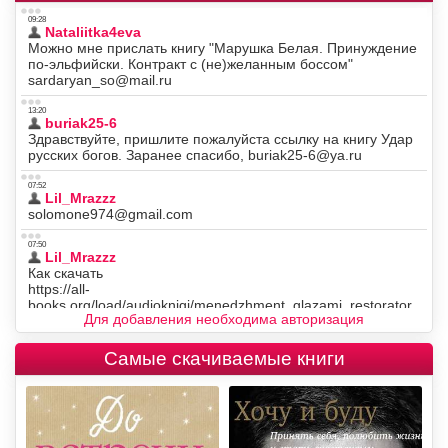
Для добавления необходима авторизация
Самые скачиваемые книги