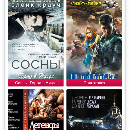
Сосны. Город в Нигде
Подготовка