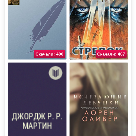
Скачали: 400
Скачали: 467