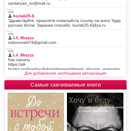
Для добавления необходима авторизация
Самые скачиваемые книги