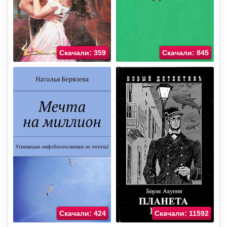
Скачали: 359
Скачали: 845
Скачали: 424
Скачали: 11592