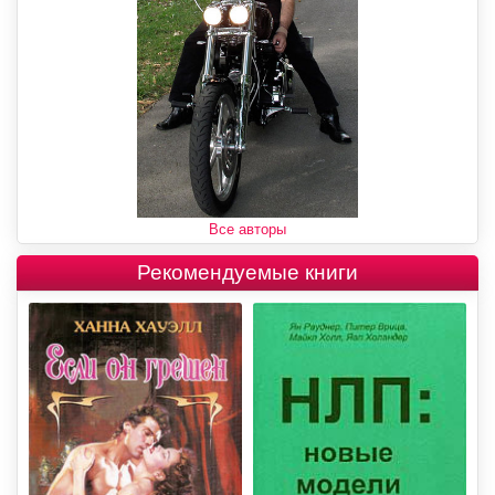
Все авторы
Рекомендуемые книги