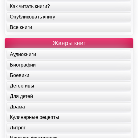
Как читать книги?
Опубликовать книгу
Все книги
Жанры книг
Аудиокниги
Биографии
Боевики
Детективы
Для детей
Драма
Кулинарные рецепты
Литрпг