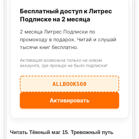
Бесплатный доступ к Литрес
Подписке на 2 месяца
2 месяца Литрес Подписки по
промокоду в подарок. Читай и слушай
тысячи книг бесплатно.
Активация возможна только на новом
аккаунте, где прежде не было подписки!
ALLBOOKS60
Активировать
Читать Тёмный маг 15. Тревожный путь