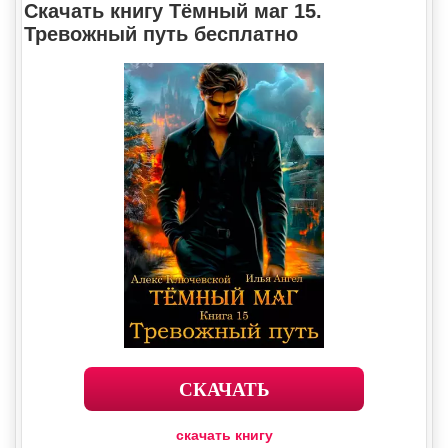
Скачать книгу Тёмный маг 15.
Тревожный путь бесплатно
СКАЧАТЬ
скачать книгу