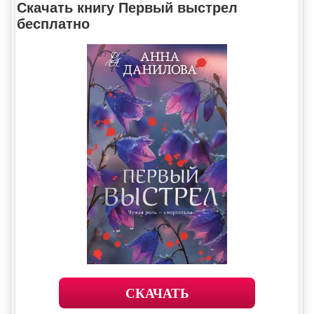
Скачать книгу Первый выстрел
бесплатно
СКАЧАТЬ