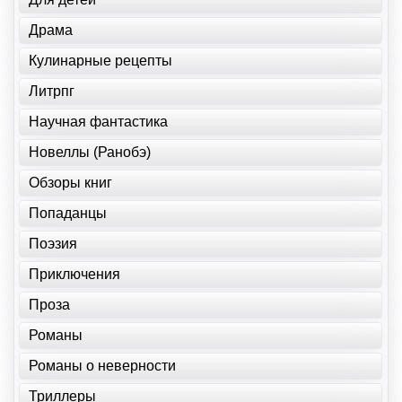
Драма
Кулинарные рецепты
Литрпг
Научная фантастика
Новеллы (Ранобэ)
Обзоры книг
Попаданцы
Поэзия
Приключения
Проза
Романы
Романы о неверности
Триллеры