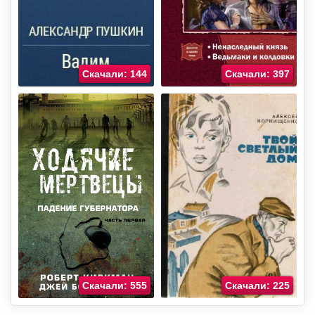
Скачали: 144
Скачали: 397
Скачали: 555
Скачали: 225