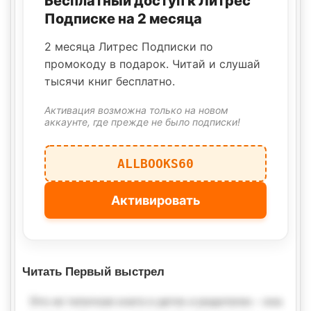
Бесплатный доступ к Литрес
Подписке на 2 месяца
2 месяца Литрес Подписки по
промокоду в подарок. Читай и слушай
тысячи книг бесплатно.
Активация возможна только на новом
аккаунте, где прежде не было подписки!
ALLBOOKS60
Активировать
Читать Первый выстрел