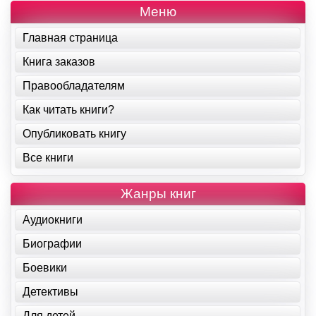
Меню
Главная страница
Книга заказов
Правообладателям
Как читать книги?
Опубликовать книгу
Все книги
Жанры книг
Аудиокниги
Биографии
Боевики
Детективы
Для детей