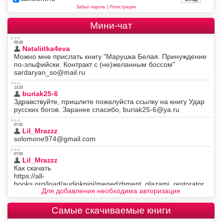
Забыл пароль
|
Регистрация
Мини-чат
Для добавления необходима авторизация
Самые скачиваемые книги