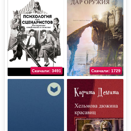
Скачали: 3491
Скачали: 1729