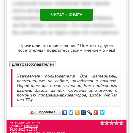
ЧИТАТЬ КНИГУ
Прочитали это произведение? Помогите другим
посетителям - поделитесь своим мнением о нем!
Для правообладателей
Уважаемые пользователи! Все материалы,
размещенные на сайте, находятся в архивах.
Перед тем, как начать чтение, Вам необходимо
извлечь файлы из них. Сделать это можно с
помощью программ-архиваторов, вроде WinRar
или 7Zip.
Поделиться…
Категория:
Детектив
Добавил:
Publicator
10.06.2026 в 15:09