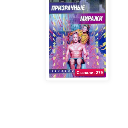
Скачали: 279