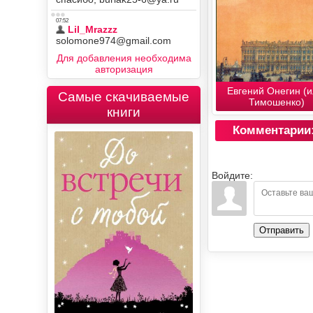
Для добавления необходима
авторизация
Евгений Онегин (и
Самые скачиваемые
Тимошенко)
книги
Комментарии
Войдите:
Отправить