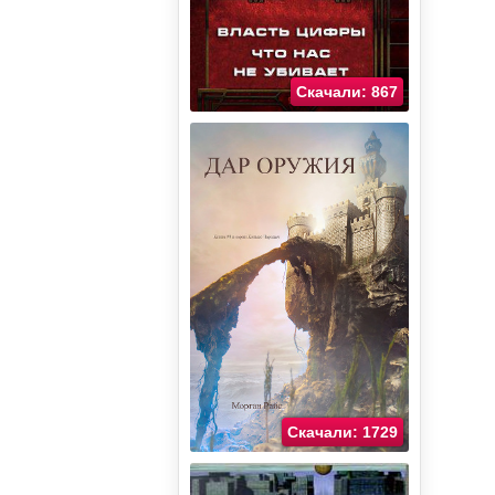
Скачали: 867
Скачали: 1729