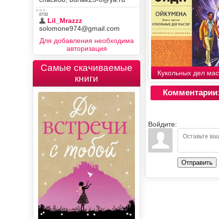
Для добавления необходима
авторизация
Самые скачиваемые
Кукольных дел мас
книги
Комментарии
Войдите:
Отправить