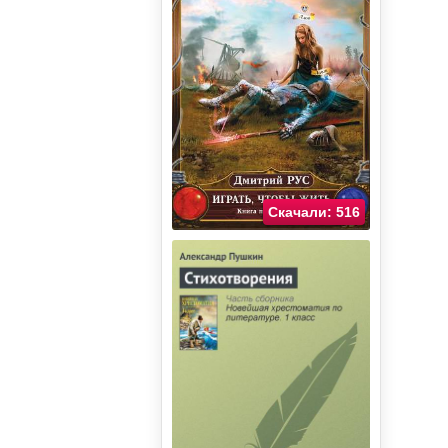
Скачали: 516