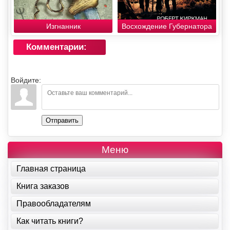
Изгнанник
Восхождение Губернатора
Комментарии:
Войдите:
Отправить
Меню
Главная страница
Книга заказов
Правообладателям
Как читать книги?