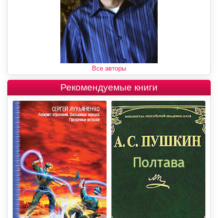
Все авторы
Рекомендуемые книги