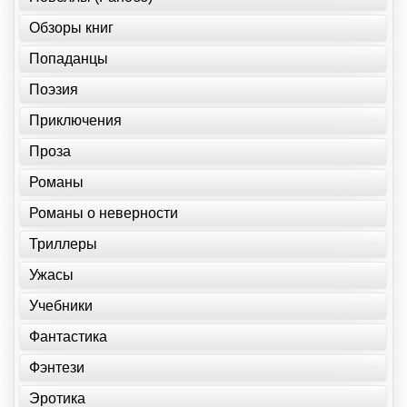
Обзоры книг
Попаданцы
Поэзия
Приключения
Проза
Романы
Романы о неверности
Триллеры
Ужасы
Учебники
Фантастика
Фэнтези
Эротика