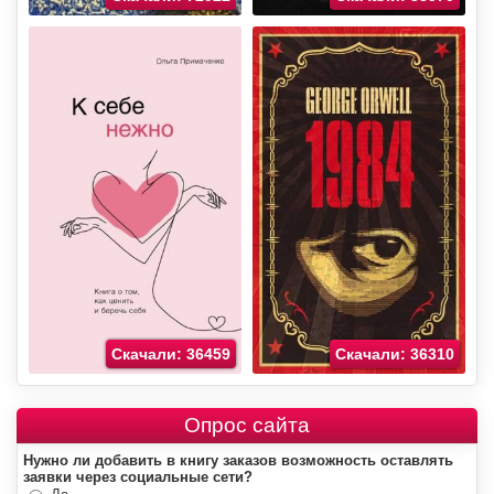
Скачали: 36459
Скачали: 36310
Опрос сайта
Нужно ли добавить в книгу заказов возможность оставлять
заявки через социальные сети?