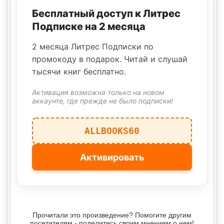
Бесплатный доступ к Литрес
Подписке на 2 месяца
2 месяца Литрес Подписки по
промокоду в подарок. Читай и слушай
тысячи книг бесплатно.
Активация возможна только на новом
аккаунте, где прежде не было подписки!
ALLBOOKS60
Активировать
Прочитали это произведение? Помогите другим
посетителям - поделитесь своим мнением о нем!