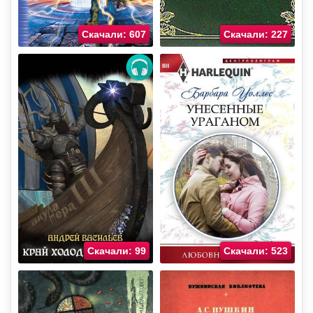
Скачали: 607
Скачали: 227
Скачали: 99
Скачали: 523