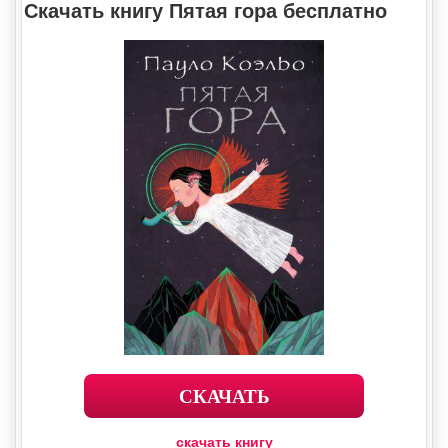
Скачать книгу Пятая гора бесплатно
СКАЧАТЬ
скачать книгу