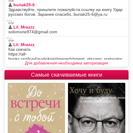
Для добавления необходима авторизация
Самые скачиваемые книги