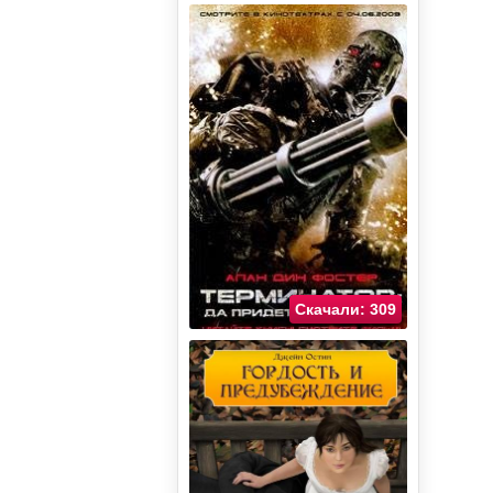
Скачали: 309