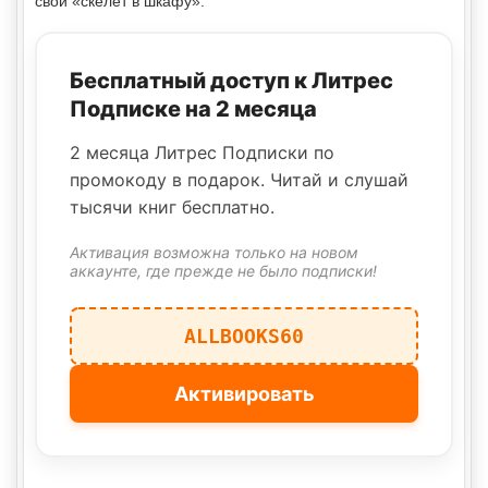
свой «скелет в шкафу».
Бесплатный доступ к Литрес
Подписке на 2 месяца
2 месяца Литрес Подписки по
промокоду в подарок. Читай и слушай
тысячи книг бесплатно.
Активация возможна только на новом
аккаунте, где прежде не было подписки!
ALLBOOKS60
Активировать