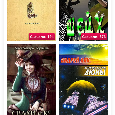
Скачали: 194
Скачали: 573