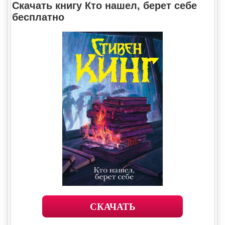
Скачать книгу Кто нашел, берет себе
бесплатно
СКАЧАТЬ