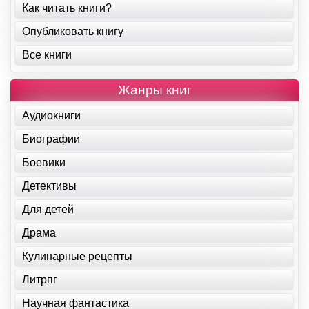
Как читать книги?
Опубликовать книгу
Все книги
Жанры книг
Аудиокниги
Биографии
Боевики
Детективы
Для детей
Драма
Кулинарные рецепты
Литрпг
Научная фантастика