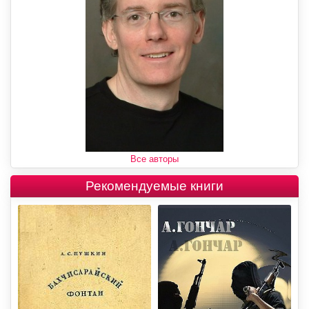
Все авторы
Рекомендуемые книги