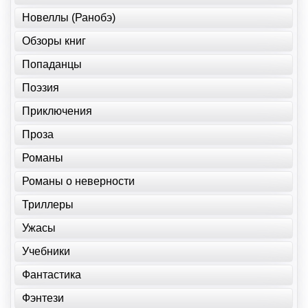
Новеллы (Ранобэ)
Обзоры книг
Попаданцы
Поэзия
Приключения
Проза
Романы
Романы о неверности
Триллеры
Ужасы
Учебники
Фантастика
Фэнтези