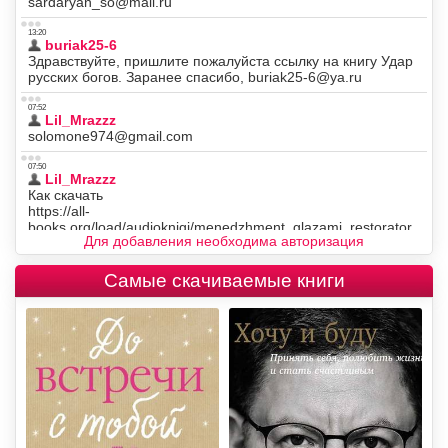
Для добавления необходима авторизация
Самые скачиваемые книги