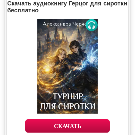
Скачать аудиокнигу Герцог для сиротки
бесплатно
СКАЧАТЬ