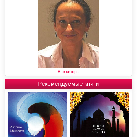
Все авторы
Рекомендуемые книги