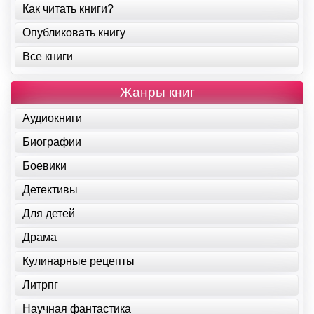
Как читать книги?
Опубликовать книгу
Все книги
Жанры книг
Аудиокниги
Биографии
Боевики
Детективы
Для детей
Драма
Кулинарные рецепты
Литрпг
Научная фантастика