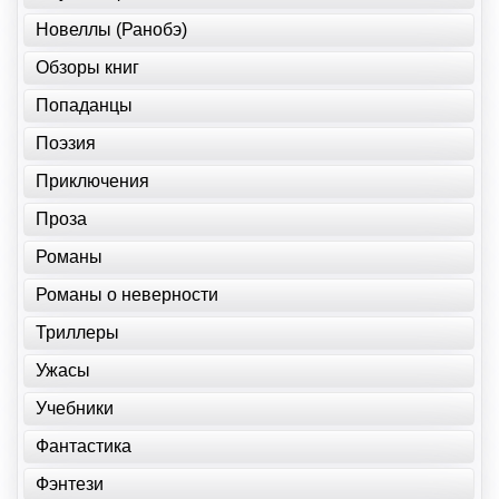
Новеллы (Ранобэ)
Обзоры книг
Попаданцы
Поэзия
Приключения
Проза
Романы
Романы о неверности
Триллеры
Ужасы
Учебники
Фантастика
Фэнтези