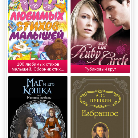
100 любимых стихов
малышей. Сборник стих...
Рубиновый круг