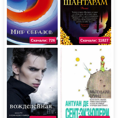
Скачали: 726
Скачали: 11827