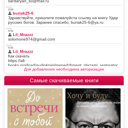
Для добавления необходима авторизация
Самые скачиваемые книги