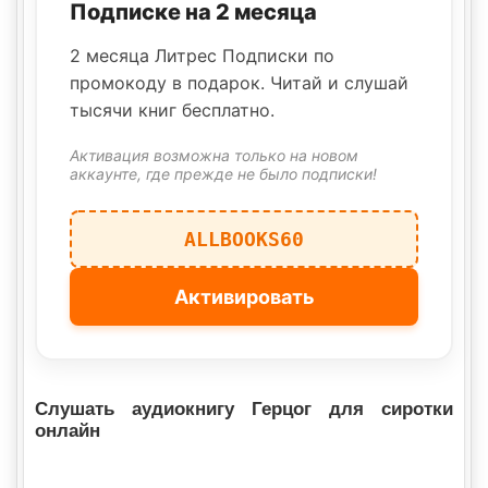
Подписке на 2 месяца
2 месяца Литрес Подписки по
промокоду в подарок. Читай и слушай
тысячи книг бесплатно.
Активация возможна только на новом
аккаунте, где прежде не было подписки!
ALLBOOKS60
Активировать
Слушать аудиокнигу Герцог для сиротки
онлайн