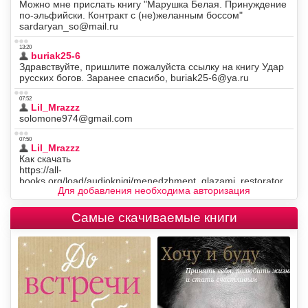
Для добавления необходима авторизация
Самые скачиваемые книги