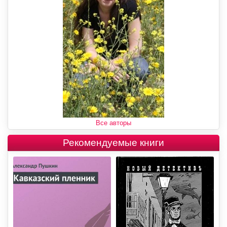
Все авторы
Рекомендуемые книги