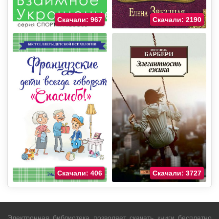
Скачали: 967
Скачали: 2190
Скачали: 406
Скачали: 3727
Электронная библиотека позволяет скачать книги бесплатно