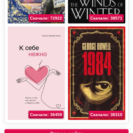
Скачали: 72922
Скачали: 38571
Скачали: 36459
Скачали: 36310