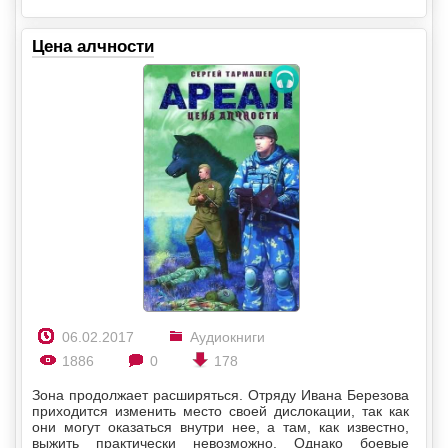
Цена алчности
06.02.2017
Аудиокниги
1886
0
178
Зона продолжает расширяться. Отряду Ивана Березова
приходится изменить место своей дислокации, так как
они могут оказаться внутри нее, а там, как известно,
выжить практически невозможно. Однако боевые