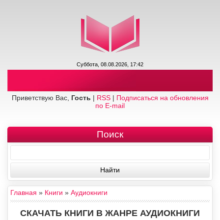
Суббота, 08.08.2026, 17:42
Приветствую Вас,
Гость
|
RSS
|
Подписаться на обновления
по E-mail
Поиск
Главная
»
Книги
»
Аудиокниги
СКАЧАТЬ КНИГИ В ЖАНРЕ АУДИОКНИГИ