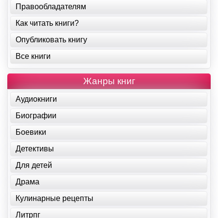
Правообладателям
Как читать книги?
Опубликовать книгу
Все книги
Жанры книг
Аудиокниги
Биографии
Боевики
Детективы
Для детей
Драма
Кулинарные рецепты
Литрпг