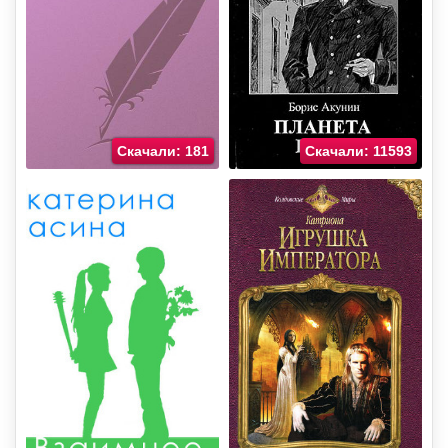
Скачали: 181
Скачали: 11593