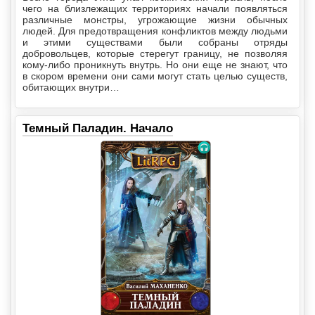
чего на близлежащих территориях начали появляться
различные монстры, угрожающие жизни обычных
людей. Для предотвращения конфликтов между людьми
и этими существами были собраны отряды
добровольцев, которые стерегут границу, не позволяя
кому-либо проникнуть внутрь. Но они еще не знают, что
в скором времени они сами могут стать целью существ,
обитающих внутри…
Темный Паладин. Начало