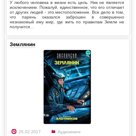
У любого человека в жизни есть цель. Ник не является
исключением. Пожалуй, единственное, что его отличает
от других людей - это местоположение. Все дело в том,
что парень оказался заброшен в совершенно
незнакомый ему мир, где жить по правилам Земли не
получится…
Землянин
25.02.2017
Аудиокниги