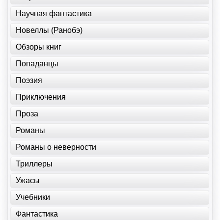
Научная фантастика
Новеллы (Ранобэ)
Обзоры книг
Попаданцы
Поэзия
Приключения
Проза
Романы
Романы о неверности
Триллеры
Ужасы
Учебники
Фантастика