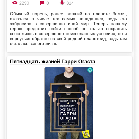
2290
0
314
Обычный парень, ранее живший на планете Земля,
оказался в числе тех самых попаданцев, ведь его
забросило в совершенно иной мир. Теперь нашему
герою предстоит найти способ не только сохранить
свою жизнь в совершенно неизведанных условиях, но и
вернуться обратно на свой родной планетоид, ведь там
осталась вся его жизнь.
Пятнадцать жизней Гарри Огаста