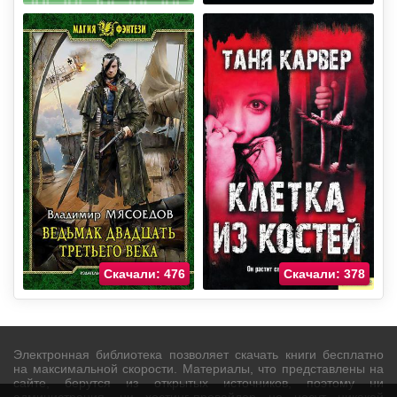
Скачали: 476
Скачали: 378
Электронная библиотека позволяет скачать книги бесплатно
на максимальной скорости. Материалы, что представлены на
сайте, берутся из открытых источников, поэтому ни