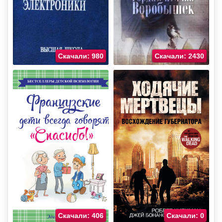
Скачали: 980
Скачали: 2430
Скачали: 406
Скачали: 0