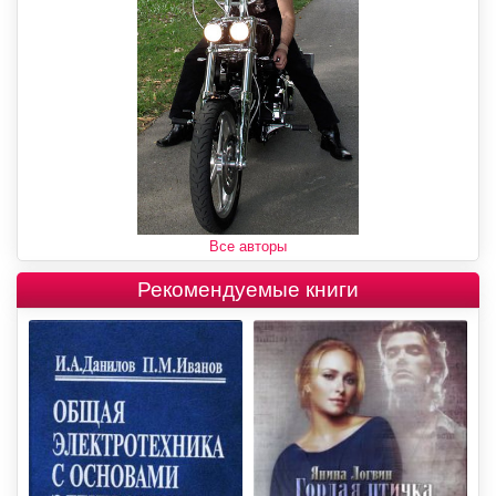
Все авторы
Рекомендуемые книги