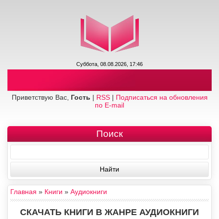
Суббота, 08.08.2026, 17:46
Приветствую Вас,
Гость
|
RSS
|
Подписаться на обновления
по E-mail
Поиск
Главная
»
Книги
»
Аудиокниги
СКАЧАТЬ КНИГИ В ЖАНРЕ АУДИОКНИГИ