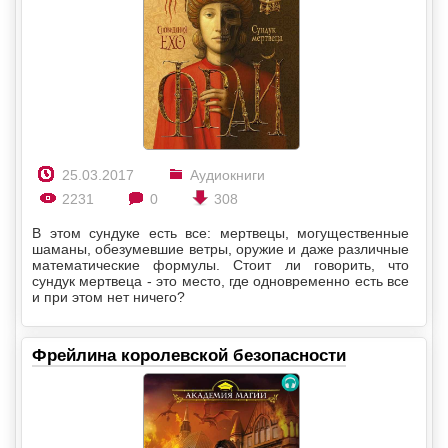
25.03.2017
Аудиокниги
2231
0
308
В этом сундуке есть все: мертвецы, могущественные
шаманы, обезумевшие ветры, оружие и даже различные
математические формулы. Стоит ли говорить, что
сундук мертвеца - это место, где одновременно есть все
и при этом нет ничего?
Фрейлина королевской безопасности