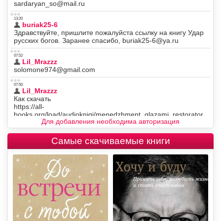
Для добавления необходима авторизация
Самые скачиваемые книги