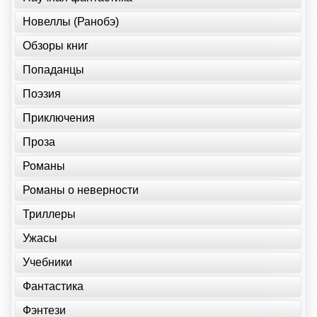
Новеллы (Ранобэ)
Обзоры книг
Попаданцы
Поэзия
Приключения
Проза
Романы
Романы о неверности
Триллеры
Ужасы
Учебники
Фантастика
Фэнтези