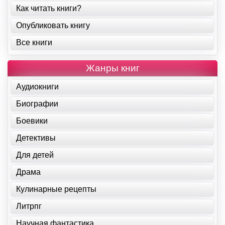
Как читать книги?
Опубликовать книгу
Все книги
Жанры книг
Аудиокниги
Биографии
Боевики
Детективы
Для детей
Драма
Кулинарные рецепты
Литрпг
Научная фантастика