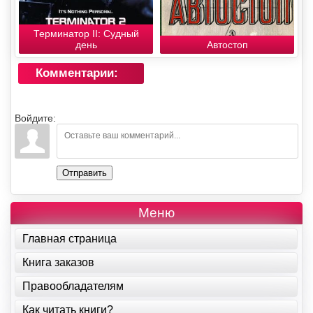
Терминатор II: Судный
день
Автостоп
Комментарии:
Войдите:
Отправить
Меню
Главная страница
Книга заказов
Правообладателям
Как читать книги?