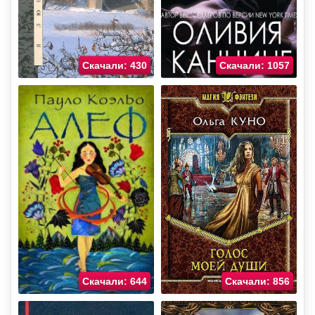
Скачали: 430
Скачали: 1057
Скачали: 644
Скачали: 856