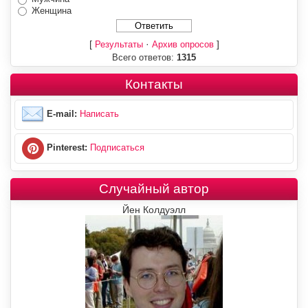
Женщина
[
·
]
Результаты
Архив опросов
Всего ответов:
1315
Контакты
E-mail:
Написать
Pinterest:
Подписаться
Случайный автор
Йен Колдуэлл