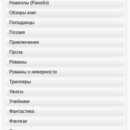
Новеллы (Ранобэ)
Обзоры книг
Попаданцы
Поэзия
Приключения
Проза
Романы
Романы о неверности
Триллеры
Ужасы
Учебники
Фантастика
Фэнтези