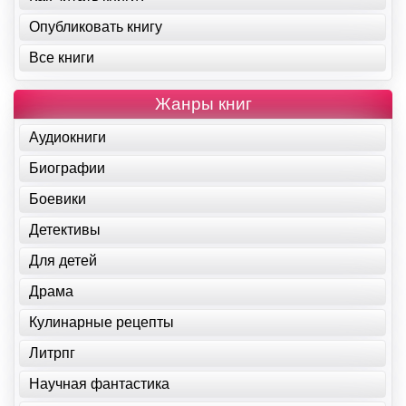
Опубликовать книгу
Все книги
Жанры книг
Аудиокниги
Биографии
Боевики
Детективы
Для детей
Драма
Кулинарные рецепты
Литрпг
Научная фантастика