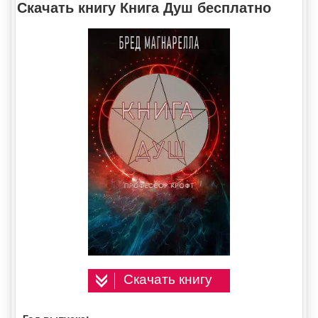
Скачать книгу Книга Душ бесплатно
Скачать книгу