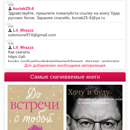
Для добавления необходима авторизация
Самые скачиваемые книги