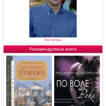
Все авторы
Рекомендуемые книги