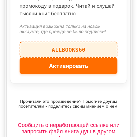
промокоду в подарок. Читай и слушай
тысячи книг бесплатно.
Активация возможна только на новом
аккаунте, где прежде не было подписки!
ALLBOOKS60
Активировать
Прочитали это произведение? Помогите другим
посетителям - поделитесь своим мнением о нем!
Сообщить о неработающей ссылке или
запросить файл Книга Душ в другом