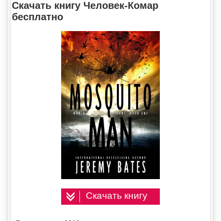
Скачать книгу Человек-Комар
бесплатно
Скачать книгу