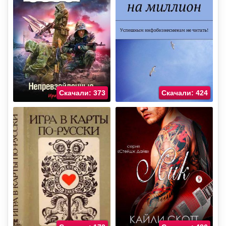
Скачали: 373
Скачали: 424