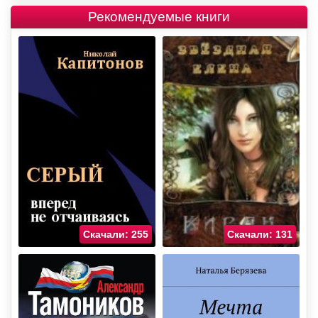
Рекомендуемые книги
Скачали: 255
Скачали: 131