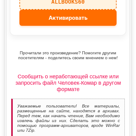
ALLBOOKS60
Активировать
Прочитали это произведение? Помогите другим
посетителям - поделитесь своим мнением о нем!
Сообщить о неработающей ссылке или
запросить файл Человек-Комар в другом
формате
Уважаемые пользователи! Все материалы,
размещенные на сайте, находятся в архивах.
Перед тем, как начать чтение, Вам необходимо
извлечь файлы из них. Сделать это можно с
помощью программ-архиваторов, вроде WinRar
или 7Zip.