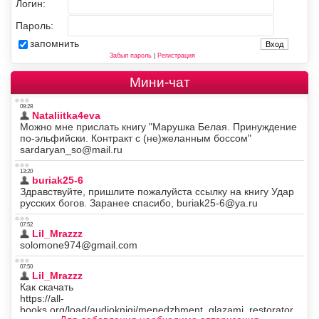
Логин:
Пароль:
запомнить
Забыл пароль
|
Регистрация
Мини-чат