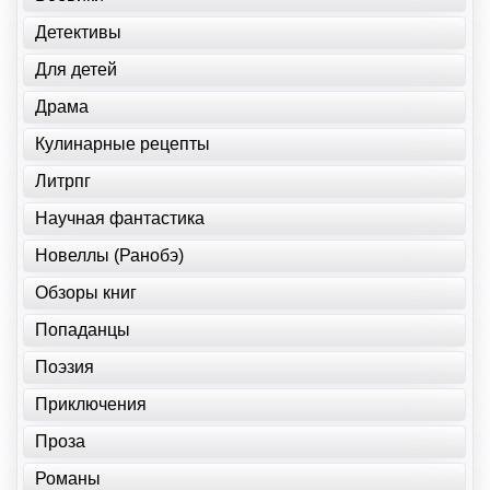
Детективы
Для детей
Драма
Кулинарные рецепты
Литрпг
Научная фантастика
Новеллы (Ранобэ)
Обзоры книг
Попаданцы
Поэзия
Приключения
Проза
Романы