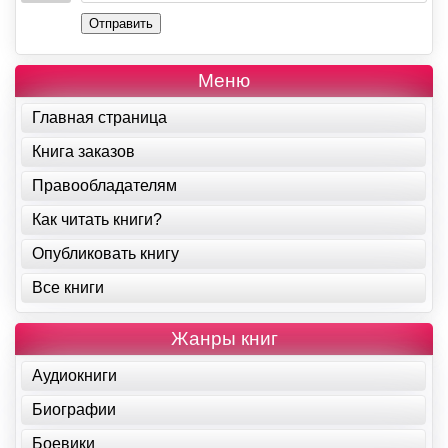
Отправить
Меню
Главная страница
Книга заказов
Правообладателям
Как читать книги?
Опубликовать книгу
Все книги
Жанры книг
Аудиокниги
Биографии
Боевики