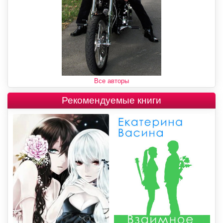
Все авторы
Рекомендуемые книги