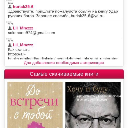
Для добавления необходима авторизация
Самые скачиваемые книги