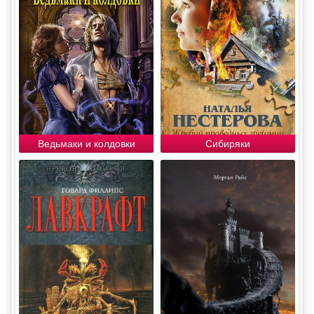
Ведьмаки и колдовки
Сибиряки