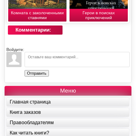
Комната с заколоченными
Герои в поисках
ставнями
приключений
Комментарии:
Войдите:
Отправить
Меню
Главная страница
Книга заказов
Правообладателям
Как читать книги?