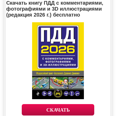
Скачать книгу ПДД с комментариями,
фотографиями и 3D иллюстрациями
(редакция 2026 г.) бесплатно
СКАЧАТЬ