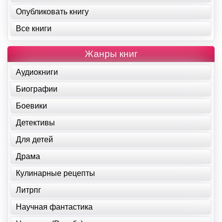
Опубликовать книгу
Все книги
Жанры книг
Аудиокниги
Биографии
Боевики
Детективы
Для детей
Драма
Кулинарные рецепты
Литрпг
Научная фантастика