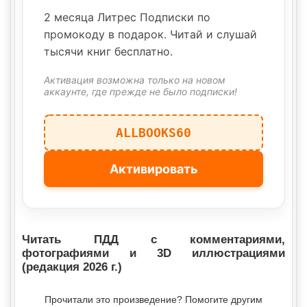
2 месяца Литрес Подписки по
промокоду в подарок. Читай и слушай
тысячи книг бесплатно.
Активация возможна только на новом
аккаунте, где прежде не было подписки!
ALLBOOKS60
Активировать
Читать ПДД с комментариями,
фотографиями и 3D иллюстрациями
(редакция 2026 г.)
Прочитали это произведение? Помогите другим