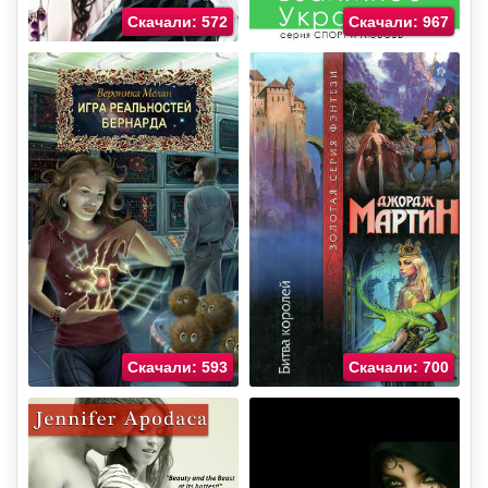
Скачали: 572
Скачали: 967
Скачали: 593
Скачали: 700