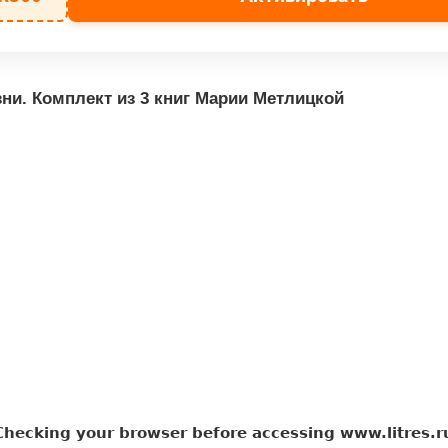
зни. Комплект из 3 книг Марии Метлицкой