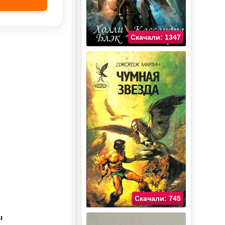
Скачали: 1347
Скачали: 745