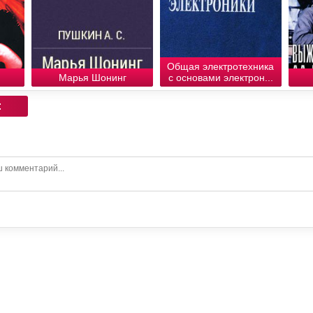
Общая электротехника
Марья Шонинг
с основами электрон...
: