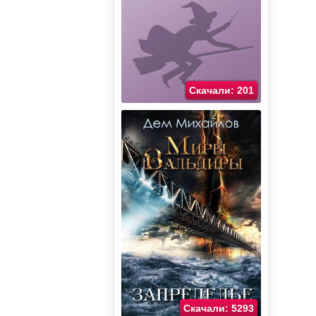
Скачали: 201
Скачали: 5293