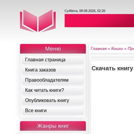
Суббота, 08.08.2026, 02:20
Меню
Главная
»
Книги
»
Пр
Главная страница
Скачать книгу
Книга заказов
Правообладателям
Как читать книги?
Опубликовать книгу
Все книги
Жанры книг