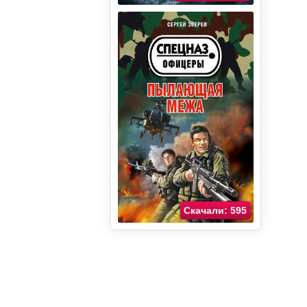
Скачали: 595