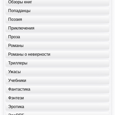
Обзоры книг
Попаданцы
Поэзия
Приключения
Проза
Романы
Романы о неверности
Триллеры
Ужасы
Учебники
Фантастика
Фэнтези
Эротика