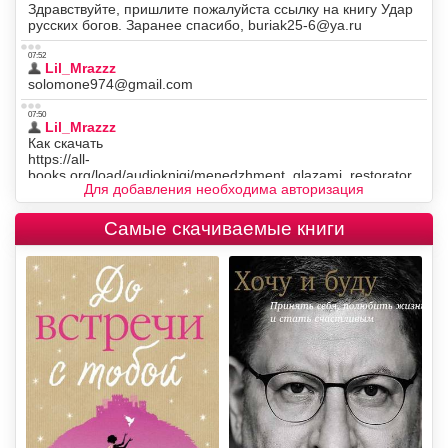
Для добавления необходима авторизация
Самые скачиваемые книги