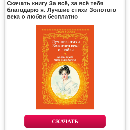
Скачать книгу За всё, за всё тебя
благодарю я. Лучшие стихи Золотого
века о любви бесплатно
СКАЧАТЬ