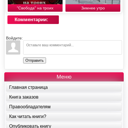
"Свобода" на троих
Зимнее утро
Комментарии:
Войдите:
Отправить
Меню
Главная страница
Книга заказов
Правообладателям
Как читать книги?
Опубликовать книгу