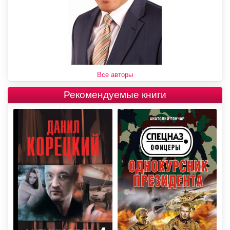
Все авторы
Рекомендуемые книги