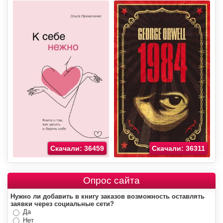
Скачали: 36459
Скачали: 36311
Опрос сайта
Нужно ли добавить в книгу заказов возможность оставлять
заявки через социальные сети?
Да
Нет