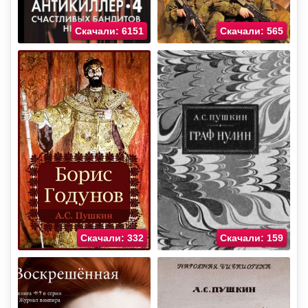
Скачали: 6151
Скачали: 565
Скачали: 332
Скачали: 159