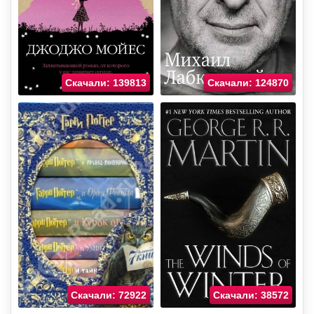
Скачали: 139813
Скачали: 124870
Скачали: 72922
Скачали: 38572