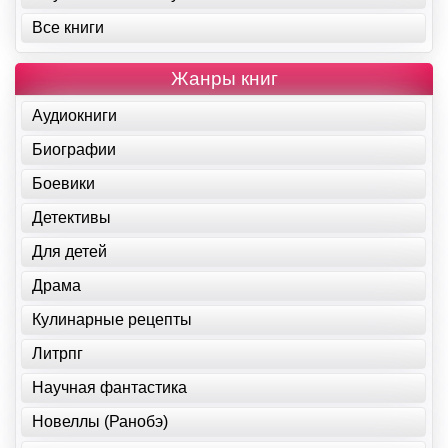
Все книги
Жанры книг
Аудиокниги
Биографии
Боевики
Детективы
Для детей
Драма
Кулинарные рецепты
Литрпг
Научная фантастика
Новеллы (Ранобэ)