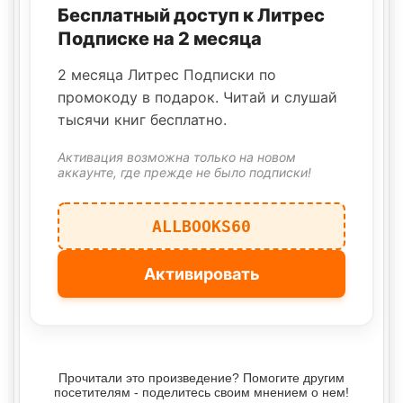
Бесплатный доступ к Литрес
Подписке на 2 месяца
2 месяца Литрес Подписки по
промокоду в подарок. Читай и слушай
тысячи книг бесплатно.
Активация возможна только на новом
аккаунте, где прежде не было подписки!
ALLBOOKS60
Активировать
Прочитали это произведение? Помогите другим
посетителям - поделитесь своим мнением о нем!