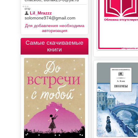
Для добавления необходима
авторизация
Самые скачиваемые
книги