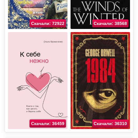
Скачали: 72922
Скачали: 38568
Скачали: 36459
Скачали: 36310