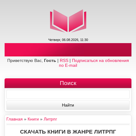
Четверг, 06.08.2026, 11:30
Приветствую Вас,
Гость
|
RSS
|
Подписаться на обновления
по E-mail
Поиск
Главная
»
Книги
»
Литрпг
СКАЧАТЬ КНИГИ В ЖАНРЕ ЛИТРПГ