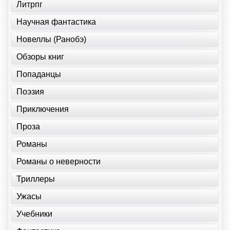
Литрпг
Научная фантастика
Новеллы (Ранобэ)
Обзоры книг
Попаданцы
Поэзия
Приключения
Проза
Романы
Романы о неверности
Триллеры
Ужасы
Учебники