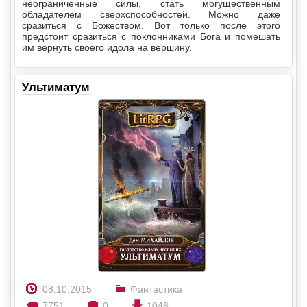
неограниченные силы, стать могущественным
обладателем сверхспособностей. Можно даже
сразиться с Божеством. Вот только после этого
предстоит сразиться с поклонниками Бога и помешать
им вернуть своего идола на вершину.
Ультиматум
08.10.2015
Фантастика
7751
0
1048