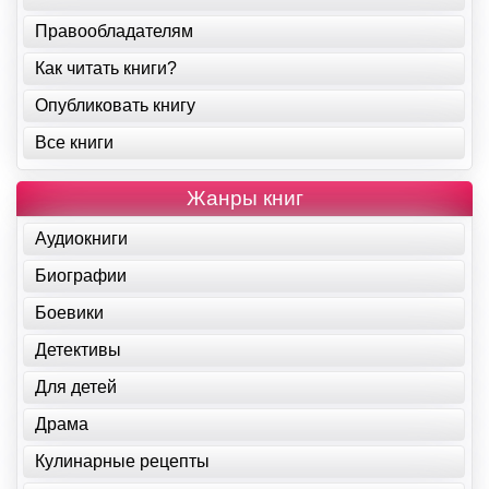
Правообладателям
Как читать книги?
Опубликовать книгу
Все книги
Жанры книг
Аудиокниги
Биографии
Боевики
Детективы
Для детей
Драма
Кулинарные рецепты