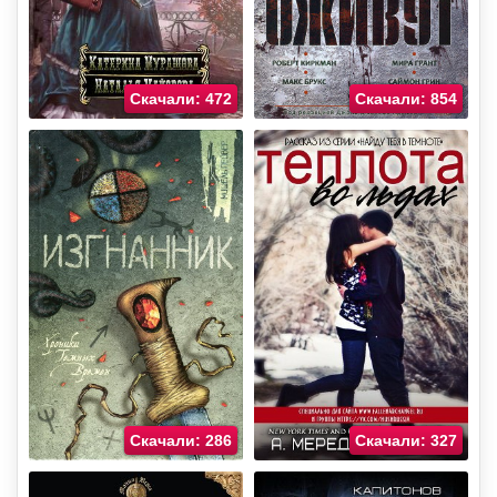
Скачали: 472
Скачали: 854
Скачали: 286
Скачали: 327