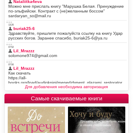
Для добавления необходима авторизация
Самые скачиваемые книги