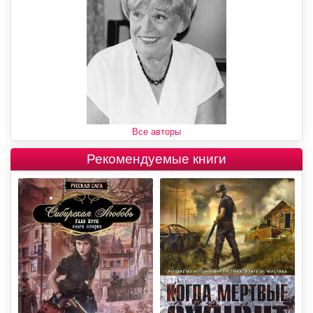
Все авторы
Рекомендуемые книги