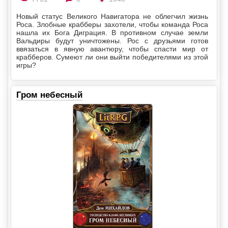
Новый статус Великого Навигатора не облегчил жизнь
Роса. Злобные крабберы захотели, чтобы команда Роса
нашла их Бога Диграция. В противном случае земли
Вальдиры будут уничтожены. Рос с друзьями готов
ввязаться в явную авантюру, чтобы спасти мир от
крабберов. Сумеют ли они выйти победителями из этой
игры?
Гром небесный