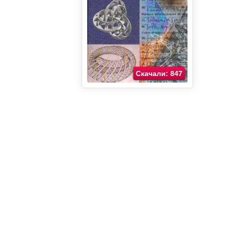
Скачали: 847