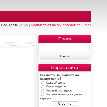
 Вас,
Гость
|
RSS
|
Подписаться на обновления по E-mail
Поиск
Опрос сайта
Как часто Вы бываете на
нашем сайте?
Каждый день
Раз в неделю
Первый раз здесь
Больше никогда сюда не
вернусь