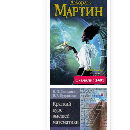
Скачали: 1403