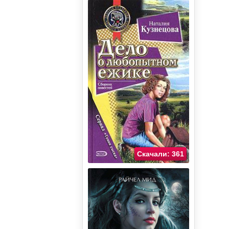
Скачали: 361