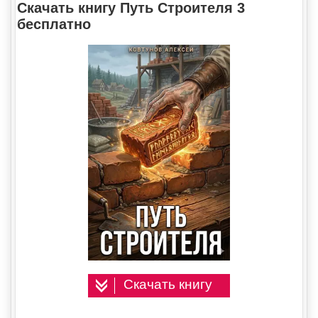
Скачать книгу Путь Строителя 3
бесплатно
Скачать книгу