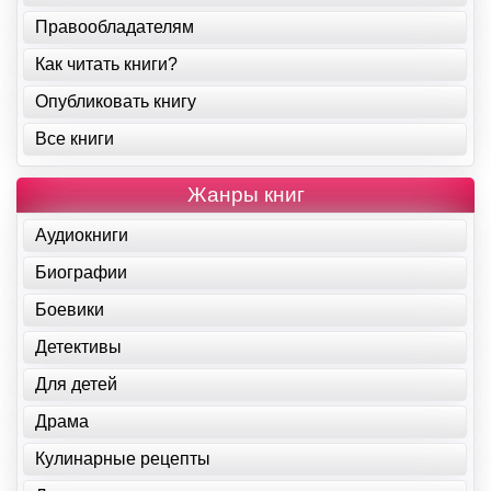
Правообладателям
Как читать книги?
Опубликовать книгу
Все книги
Жанры книг
Аудиокниги
Биографии
Боевики
Детективы
Для детей
Драма
Кулинарные рецепты