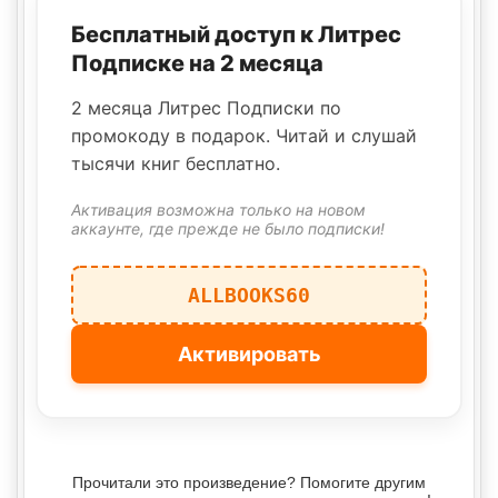
Бесплатный доступ к Литрес
Подписке на 2 месяца
2 месяца Литрес Подписки по
промокоду в подарок. Читай и слушай
тысячи книг бесплатно.
Активация возможна только на новом
аккаунте, где прежде не было подписки!
ALLBOOKS60
Активировать
Прочитали это произведение? Помогите другим