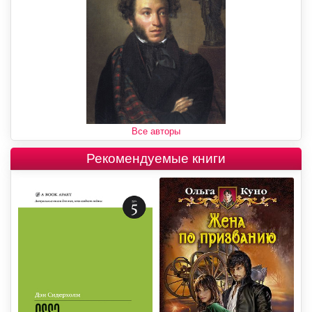
Все авторы
Рекомендуемые книги