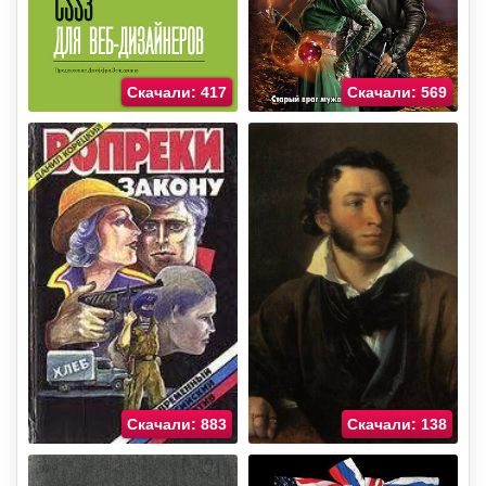
Скачали: 417
Скачали: 569
Скачали: 883
Скачали: 138