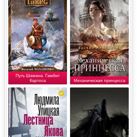
Путь Шамана. Гамбит
Картоса
Механическая принцесса