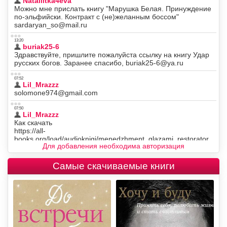
Для добавления необходима авторизация
Самые скачиваемые книги