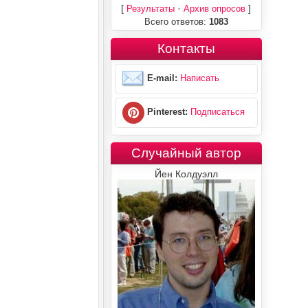
[
·
]
Результаты
Архив опросов
Всего ответов:
1083
Контакты
E-mail:
Написать
Pinterest:
Подписаться
Случайный автор
Йен Колдуэлл