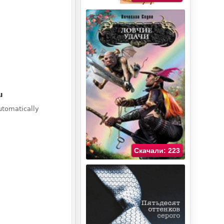
Скачали: 223