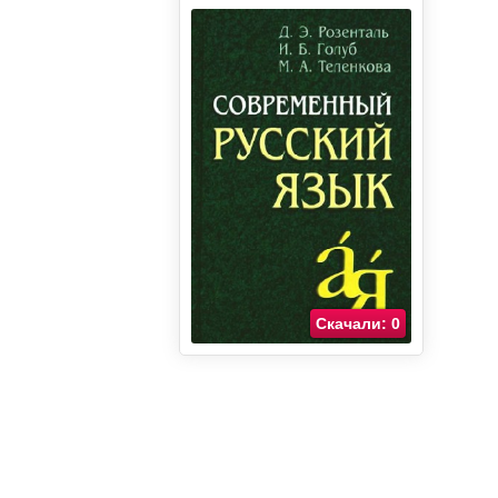
Скачали: 0