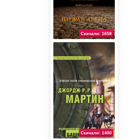
Скачали: 1658
Скачали: 1400