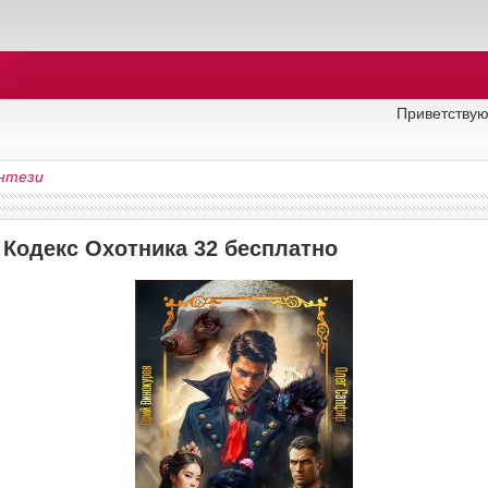
Приветствую
нтези
 Кодекс Охотника 32 бесплатно