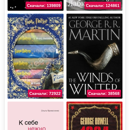
Скачали: 139809
Скачали: 124861
Скачали: 72922
Скачали: 38568