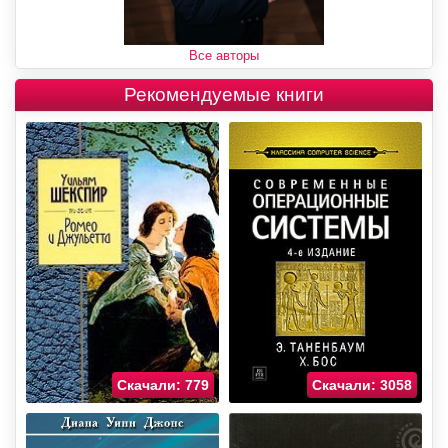
Все авторы
Рекомендуемые книги
Скачали: 779
Скачали: 3058