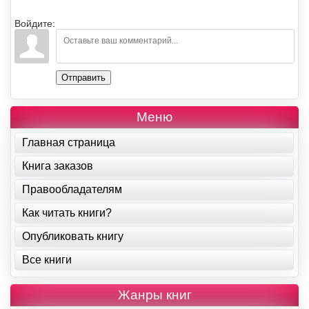
Войдите:
Отправить
Меню
Главная страница
Книга заказов
Правообладателям
Как читать книги?
Опубликовать книгу
Все книги
Жанры книг