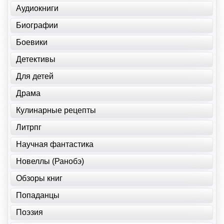
Аудиокниги
Биографии
Боевики
Детективы
Для детей
Драма
Кулинарные рецепты
Литрпг
Научная фантастика
Новеллы (Ранобэ)
Обзоры книг
Попаданцы
Поэзия