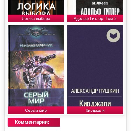
Логика выбора
Адольф Гитлер. Том 3
Серый мир
Кирджали
Комментарии: