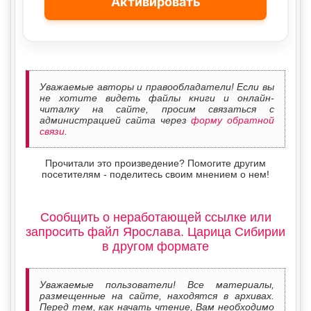
Активировать
Уважаемые авторы и правообладатели! Если вы
не хотите видеть файлы книги и онлайн-
читалку на сайте, просим связаться с
администрацией сайта через
форму обратной
связи
.
Прочитали это произведение? Помогите другим
посетителям - поделитесь своим мнением о нем!
Сообщить о неработающей ссылке или
запросить файл Ярослава. Царица Сибирии
в другом формате
Уважаемые пользователи! Все материалы,
размещенные на сайте, находятся в архивах.
Перед тем, как начать чтение, Вам необходимо