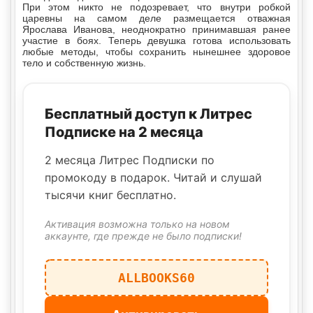
При этом никто не подозревает, что внутри робкой
царевны на самом деле размещается отважная
Ярослава Иванова, неоднократно принимавшая ранее
участие в боях. Теперь девушка готова использовать
любые методы, чтобы сохранить нынешнее здоровое
тело и собственную жизнь.
Бесплатный доступ к Литрес
Подписке на 2 месяца
2 месяца Литрес Подписки по
промокоду в подарок. Читай и слушай
тысячи книг бесплатно.
Активация возможна только на новом
аккаунте, где прежде не было подписки!
ALLBOOKS60