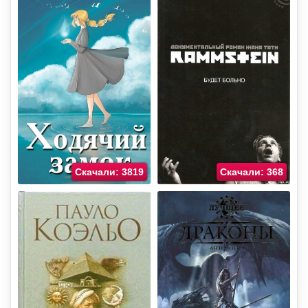
Скачали: 3819
Скачали: 368