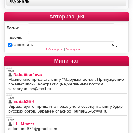
Журналы
Авторизация
Логин:
Пароль:
запомнить
Забыл пароль
|
Регистрация
Мини-чат