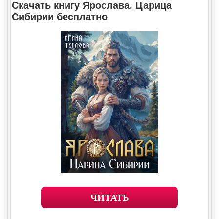
Скачать книгу Ярослава. Царица
Сибирии бесплатно
ЧИТАТЬ