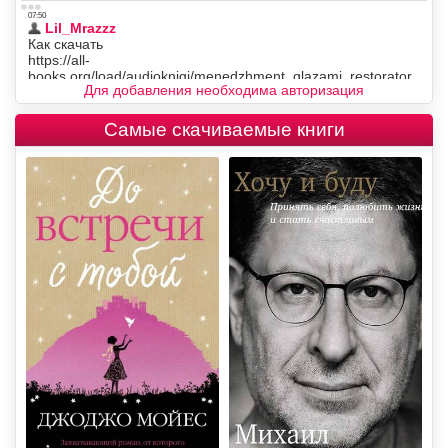
Для добавления необходима авторизация
Самые скачиваемые книги