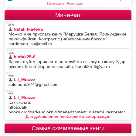
Забыл пароль
|
Регистрация
Мини-чат
Для добавления необходима авторизация
Самые скачиваемые книги