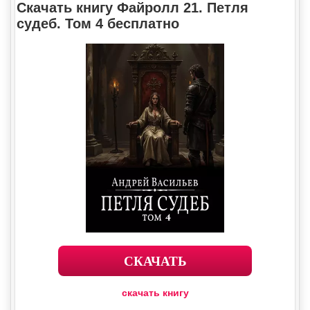
Скачать книгу Файролл 21. Петля
судеб. Том 4 бесплатно
СКАЧАТЬ
скачать книгу