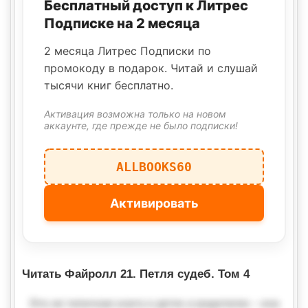
Бесплатный доступ к Литрес
Подписке на 2 месяца
2 месяца Литрес Подписки по
промокоду в подарок. Читай и слушай
тысячи книг бесплатно.
Активация возможна только на новом
аккаунте, где прежде не было подписки!
ALLBOOKS60
Активировать
Читать Файролл 21. Петля судеб. Том 4