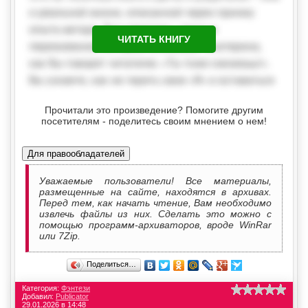
ЧИТАТЬ КНИГУ
Прочитали это произведение? Помогите другим
посетителям - поделитесь своим мнением о нем!
Для правообладателей
Уважаемые пользователи! Все материалы,
размещенные на сайте, находятся в архивах.
Перед тем, как начать чтение, Вам необходимо
извлечь файлы из них. Сделать это можно с
помощью программ-архиваторов, вроде WinRar
или 7Zip.
Поделиться…
Категория:
Фэнтези
Добавил:
Publicator
29.01.2026 в 14:48