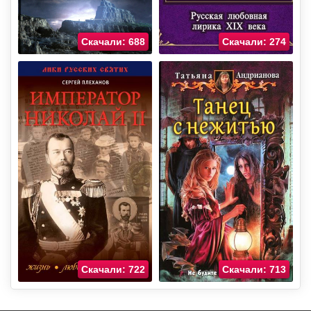
Скачали: 688
Скачали: 274
Скачали: 722
Скачали: 713