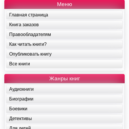
Меню
Главная страница
Книга заказов
Правообладателям
Как читать книги?
Опубликовать книгу
Все книги
Жанры книг
Аудиокниги
Биографии
Боевики
Детективы
Для детей