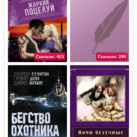
Скачали: 423
Скачали: 290