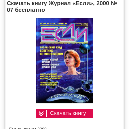
Скачать книгу Журнал «Если», 2000 №
07 бесплатно
Скачать книгу