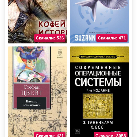
Скачали: 536
Скачали: 471
Скачали: 421
Скачали: 3058