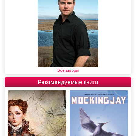
Все авторы
Рекомендуемые книги