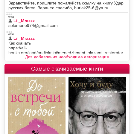
Для добавления необходима авторизация
Самые скачиваемые книги