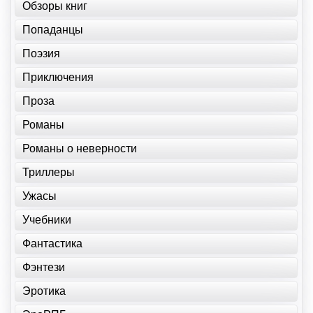
Обзоры книг
Попаданцы
Поэзия
Приключения
Проза
Романы
Романы о неверности
Триллеры
Ужасы
Учебники
Фантастика
Фэнтези
Эротика