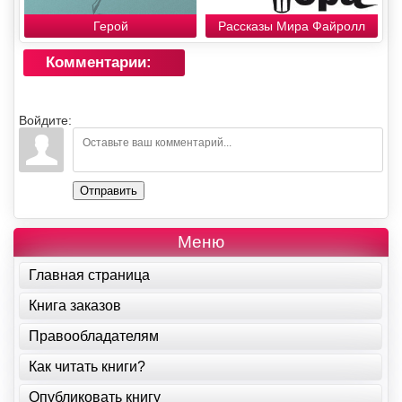
Герой
Рассказы Мира Файролл
Комментарии:
Войдите:
Отправить
Меню
Главная страница
Книга заказов
Правообладателям
Как читать книги?
Опубликовать книгу