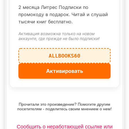
2 месяца Литрес Подписки по
промокоду в подарок. Читай и слушай
тысячи книг бесплатно.
Активация возможна только на новом
аккаунте, где прежде не было подписки!
ALLBOOKS60
Активировать
Прочитали это произведение? Помогите другим
посетителям - поделитесь своим мнением о нем!
Сообщить о неработающей ссылке или