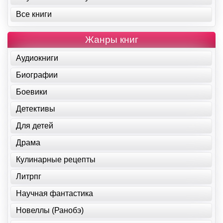
Все книги
Жанры книг
Аудиокниги
Биографии
Боевики
Детективы
Для детей
Драма
Кулинарные рецепты
Литрпг
Научная фантастика
Новеллы (Ранобэ)