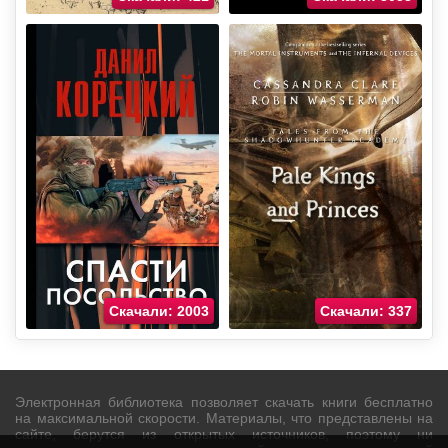
Скачали: 2003
Скачали: 337
Электронная библиотека позволяет скачать книги бесплатно
на максимальной скорости. Материалы, что представлены на
сайте, берутся из открытых источников, поэтому ни