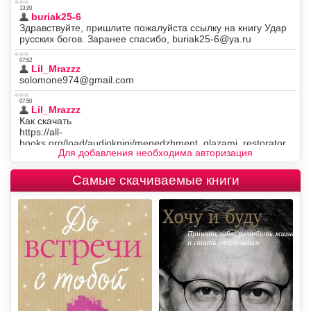
Для добавления необходима авторизация
Самые скачиваемые книги