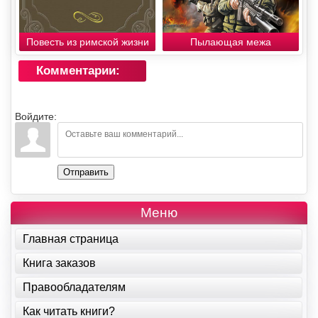
Повесть из римской жизни
Пылающая межа
Комментарии:
Войдите:
Отправить
Меню
Главная страница
Книга заказов
Правообладателям
Как читать книги?