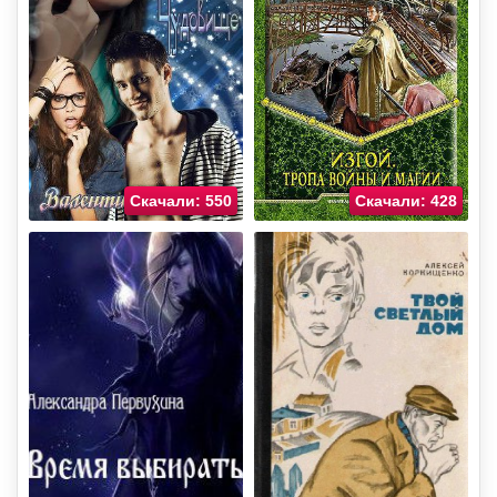
Скачали: 550
Скачали: 428