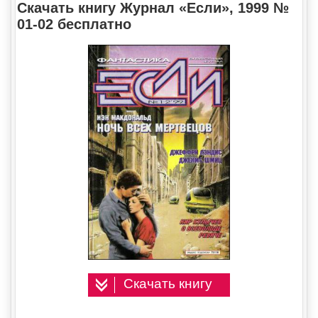
Скачать книгу Журнал «Если», 1999 №
01-02 бесплатно
Скачать книгу