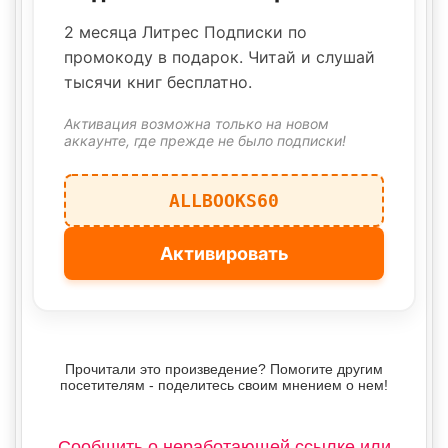
2 месяца Литрес Подписки по
промокоду в подарок. Читай и слушай
тысячи книг бесплатно.
Активация возможна только на новом
аккаунте, где прежде не было подписки!
ALLBOOKS60
Активировать
Прочитали это произведение? Помогите другим
посетителям - поделитесь своим мнением о нем!
Сообщить о неработающей ссылке или