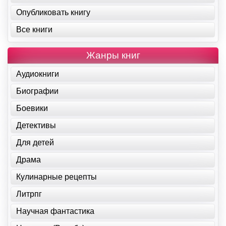
Опубликовать книгу
Все книги
Жанры книг
Аудиокниги
Биографии
Боевики
Детективы
Для детей
Драма
Кулинарные рецепты
Литрпг
Научная фантастика