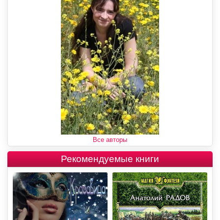
Все авторы
Рекомендуемые книги