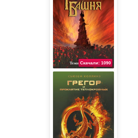
Скачали: 1090