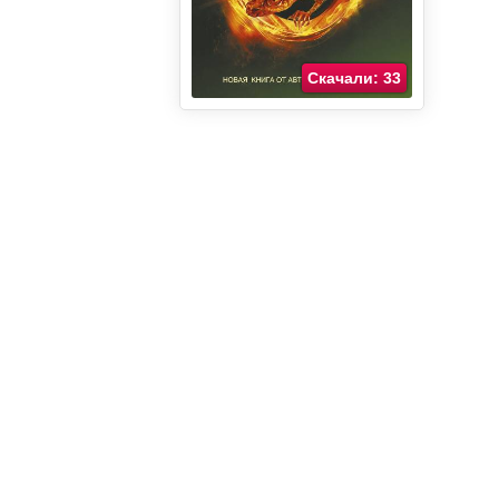
Скачали: 33