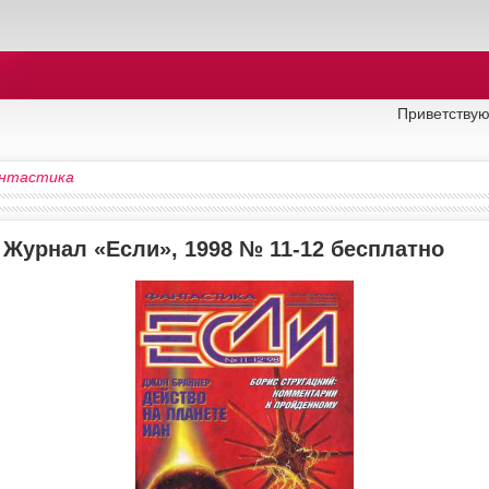
Приветствую
нтастика
 Журнал «Если», 1998 № 11-12 бесплатно