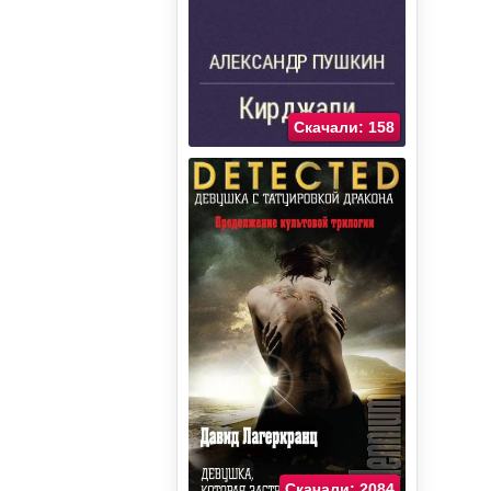
Скачали: 158
Скачали: 2084