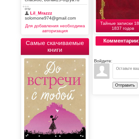
Тайные записки 18
Для добавления необходима
1837 годов
авторизация
Комментарии
Самые скачиваемые
книги
Войдите:
Отправить