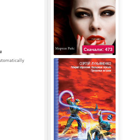
Скачали: 473