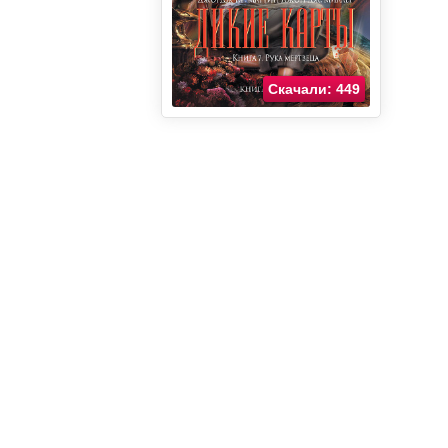
Скачали: 449