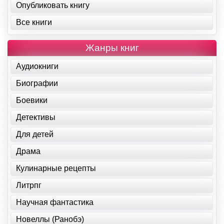
Опубликовать книгу
Все книги
Жанры книг
Аудиокниги
Биографии
Боевики
Детективы
Для детей
Драма
Кулинарные рецепты
Литрпг
Научная фантастика
Новеллы (Ранобэ)