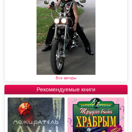
Все авторы
Рекомендуемые книги