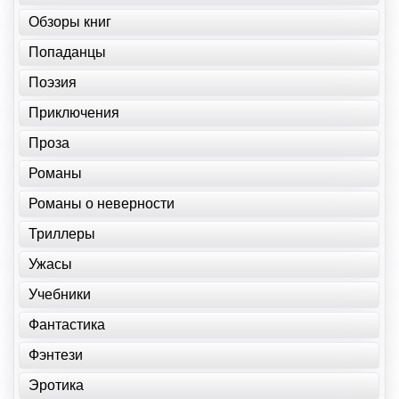
Обзоры книг
Попаданцы
Поэзия
Приключения
Проза
Романы
Романы о неверности
Триллеры
Ужасы
Учебники
Фантастика
Фэнтези
Эротика