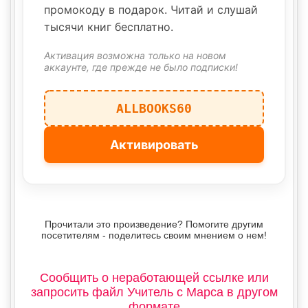
промокоду в подарок. Читай и слушай
тысячи книг бесплатно.
Активация возможна только на новом
аккаунте, где прежде не было подписки!
ALLBOOKS60
Активировать
Прочитали это произведение? Помогите другим
посетителям - поделитесь своим мнением о нем!
Сообщить о неработающей ссылке или
запросить файл Учитель с Марса в другом
формате