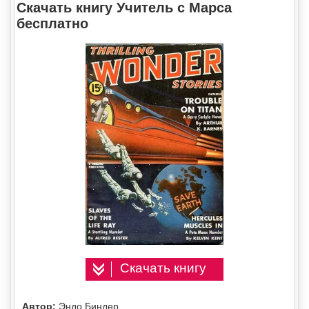
Скачать книгу Учитель с Марса
бесплатно
Скачать книгу
Автор:
Эндо Биндер