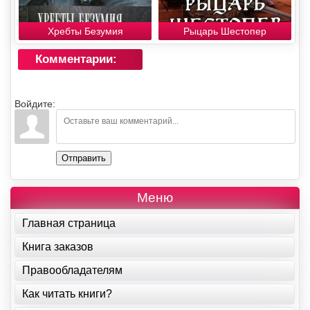
Хребты Безумия
Рыцарь Шестопер
Комментарии:
Войдите:
Отправить
Меню
Главная страница
Книга заказов
Правообладателям
Как читать книги?