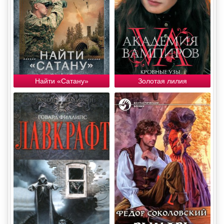
Найти «Сатану»
Золотая лилия