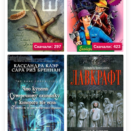
Скачали: 297
Скачали: 423