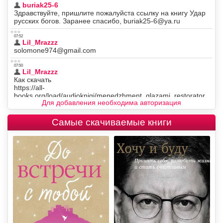
Для добавления необходима авторизация
Самые скачиваемые книги