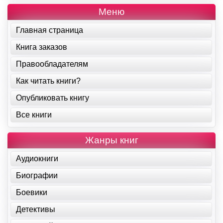
Меню
Главная страница
Книга заказов
Правообладателям
Как читать книги?
Опубликовать книгу
Все книги
Жанры книг
Аудиокниги
Биографии
Боевики
Детективы