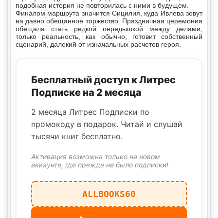
подобная история не повторилась с ними в будущем.
Финалом маршрута значится Сицилия, куда Ивлева зовут
на давно обещанное торжество. Праздничная церемония
обещала стать редкой передышкой между делами,
только реальность, как обычно, готовит собственный
сценарий, далекий от изначальных расчетов героя.
Бесплатный доступ к Литрес
Подписке на 2 месяца
2 месяца Литрес Подписки по
промокоду в подарок. Читай и слушай
тысячи книг бесплатно.
Активация возможна только на новом
аккаунте, где прежде не было подписки!
ALLBOOKS60