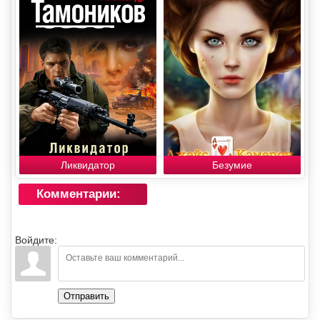
Ликвидатор
Безумие
Комментарии:
Войдите:
Отправить