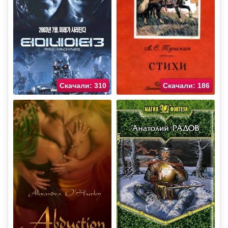
Скачали: 310
Скачали: 186