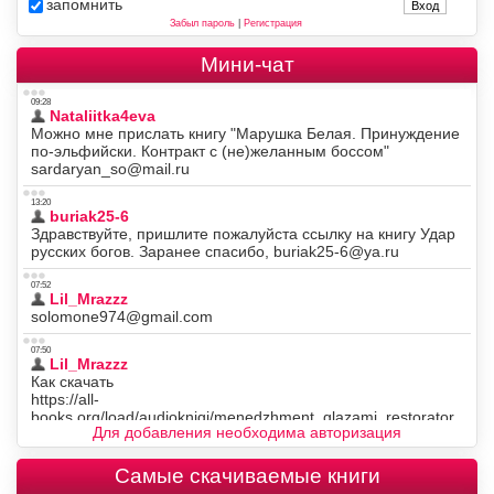
запомнить
Забыл пароль
|
Регистрация
Мини-чат
Для добавления необходима авторизация
Самые скачиваемые книги