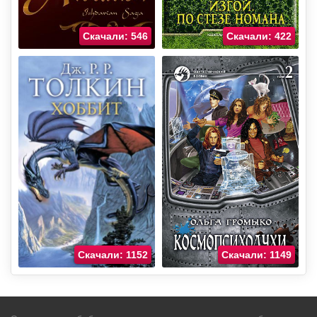
Скачали: 546
Скачали: 422
Скачали: 1152
Скачали: 1149