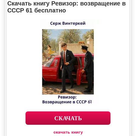
Скачать книгу Ревизор: возвращение в
СССР 61 бесплатно
СКАЧАТЬ
скачать книгу