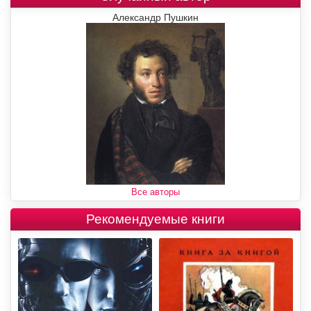
Александр Пушкин
Все авторы
Рекомендуемые книги