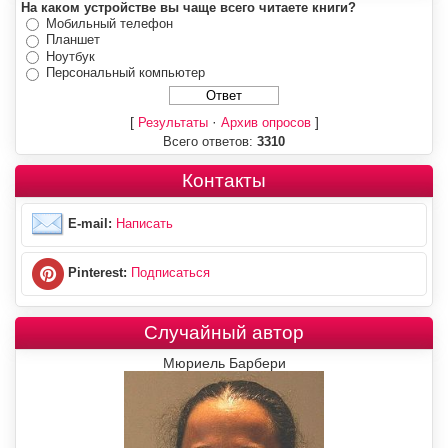
На каком устройстве вы чаще всего читаете книги?
Мобильный телефон
Планшет
Ноутбук
Персональный компьютер
[
·
]
Результаты
Архив опросов
Всего ответов:
3310
Контакты
E-mail:
Написать
Pinterest:
Подписаться
Случайный автор
Мюриель Барбери