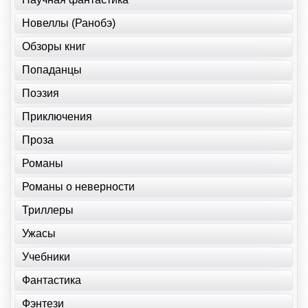
Новеллы (Ранобэ)
Обзоры книг
Попаданцы
Поэзия
Приключения
Проза
Романы
Романы о неверности
Триллеры
Ужасы
Учебники
Фантастика
Фэнтези