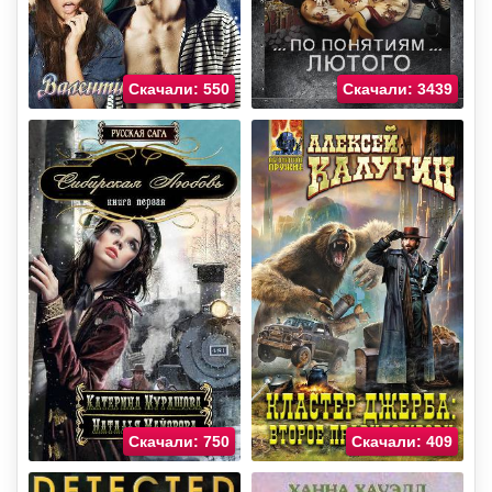
Скачали: 550
Скачали: 3439
Скачали: 750
Скачали: 409