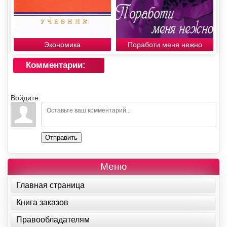
Экономика
Поработи меня нежно
Комментарии:
Войдите:
Отправить
Меню
Главная страница
Книга заказов
Правообладателям