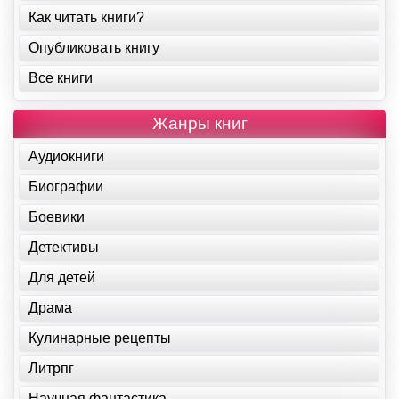
Как читать книги?
Опубликовать книгу
Все книги
Жанры книг
Аудиокниги
Биографии
Боевики
Детективы
Для детей
Драма
Кулинарные рецепты
Литрпг
Научная фантастика