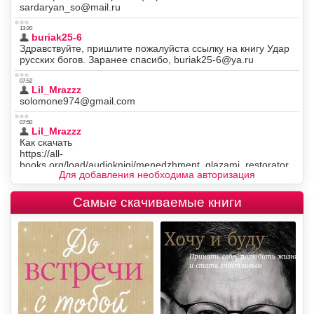
Для добавления необходима авторизация
Самые скачиваемые книги