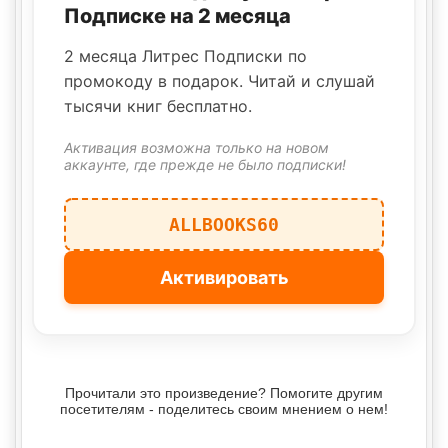
Подписке на 2 месяца
2 месяца Литрес Подписки по
промокоду в подарок. Читай и слушай
тысячи книг бесплатно.
Активация возможна только на новом
аккаунте, где прежде не было подписки!
ALLBOOKS60
Активировать
Прочитали это произведение? Помогите другим
посетителям - поделитесь своим мнением о нем!