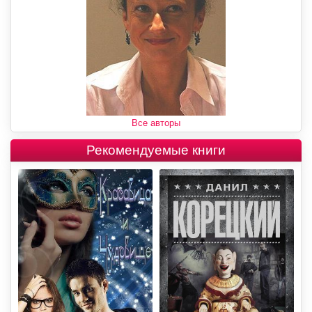
Все авторы
Рекомендуемые книги