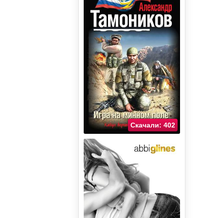
Скачали: 402