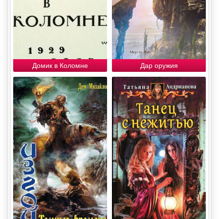
Домик в Коломне
Дар оружия