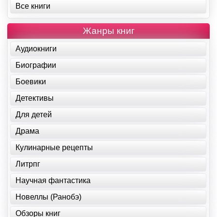
Все книги
Жанры книг
Аудиокниги
Биографии
Боевики
Детективы
Для детей
Драма
Кулинарные рецепты
Литрпг
Научная фантастика
Новеллы (Ранобэ)
Обзоры книг