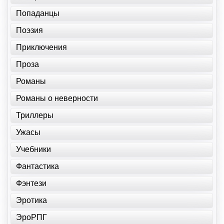
Попаданцы
Поэзия
Приключения
Проза
Романы
Романы о неверности
Триллеры
Ужасы
Учебники
Фантастика
Фэнтези
Эротика
ЭроРПГ