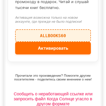
промокоду в подарок. Читай и слушай
тысячи книг бесплатно.
Активация возможна только на новом
аккаунте, где прежде не было подписки!
ALLBOOKS60
Активировать
Прочитали это произведение? Помогите другим
посетителям - поделитесь своим мнением о нем!
Сообщить о неработающей ссылке или
запросить файл Когда Солнце угасло в
другом формате