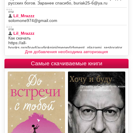
Для добавления необходима авторизация
Самые скачиваемые книги