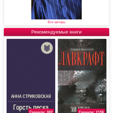
Все авторы
Рекомендуемые книги
Скачали: 302
Скачали: 2156