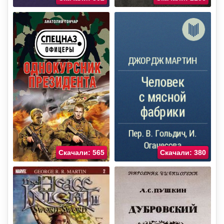
Скачали: 565
Скачали: 380