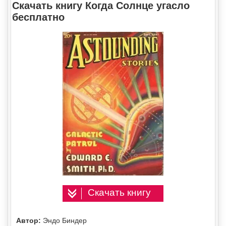
Скачать книгу Когда Солнце угасло
бесплатно
Скачать книгу
Автор:
Эндо Биндер