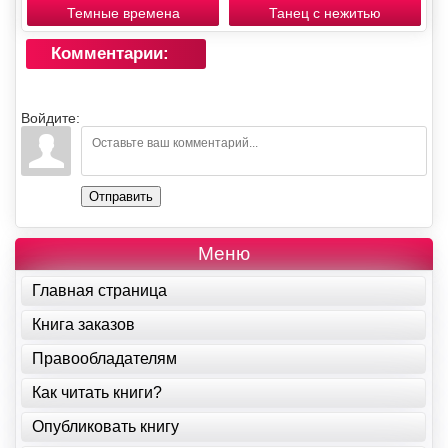
Темные времена
Танец с нежитью
Комментарии:
Войдите:
Отправить
Меню
Главная страница
Книга заказов
Правообладателям
Как читать книги?
Опубликовать книгу