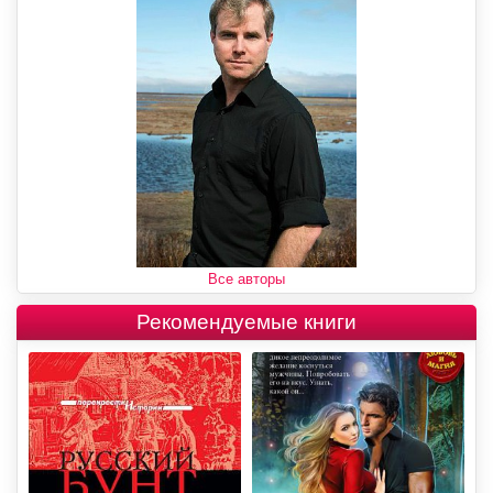
Все авторы
Рекомендуемые книги