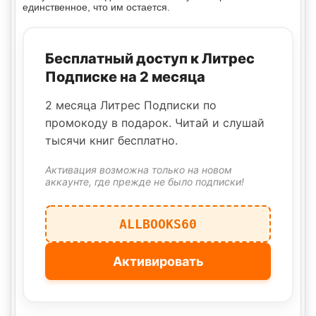
единственное, что им остается.
Бесплатный доступ к Литрес
Подписке на 2 месяца
2 месяца Литрес Подписки по
промокоду в подарок. Читай и слушай
тысячи книг бесплатно.
Активация возможна только на новом
аккаунте, где прежде не было подписки!
ALLBOOKS60
Активировать