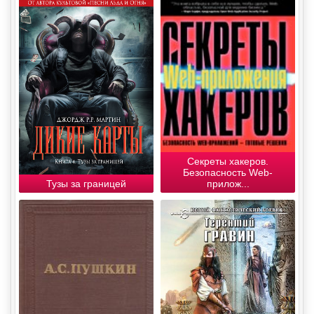
Секреты хакеров.
Безопасность Web-
Тузы за границей
прилож...