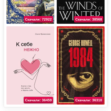
Скачали: 72922
Скачали: 38568
Скачали: 36459
Скачали: 36310