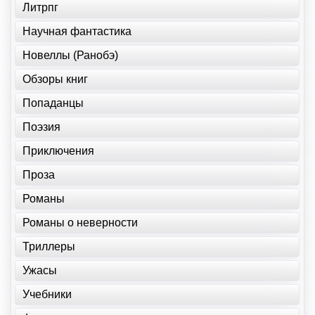
Литрпг
Научная фантастика
Новеллы (Ранобэ)
Обзоры книг
Попаданцы
Поэзия
Приключения
Проза
Романы
Романы о неверности
Триллеры
Ужасы
Учебники