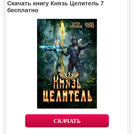
Скачать книгу Князь Целитель 7
бесплатно
СКАЧАТЬ