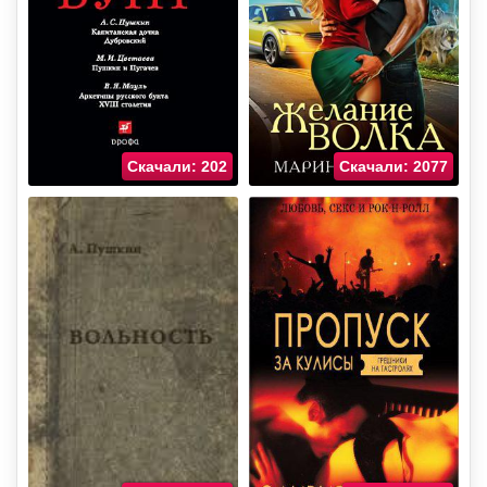
Скачали: 202
Скачали: 2077