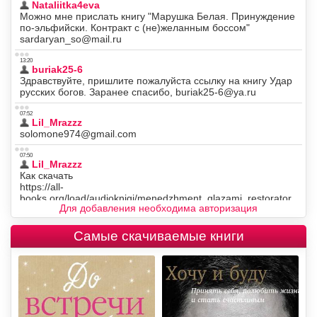
Для добавления необходима авторизация
Самые скачиваемые книги