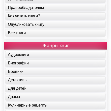
Правообладателям
Как читать книги?
Опубликовать книгу
Все книги
Жанры книг
Аудиокниги
Биографии
Боевики
Детективы
Для детей
Драма
Кулинарные рецепты