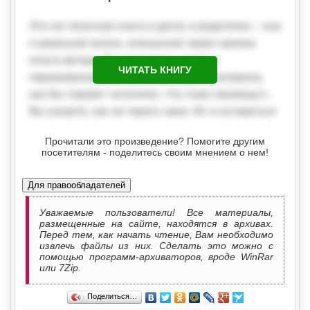
ЧИТАТЬ КНИГУ
Прочитали это произведение? Помогите другим
посетителям - поделитесь своим мнением о нем!
Для правообладателей
Уважаемые пользователи! Все материалы,
размещенные на сайте, находятся в архивах.
Перед тем, как начать чтение, Вам необходимо
извлечь файлы из них. Сделать это можно с
помощью программ-архиваторов, вроде WinRar
или 7Zip.
Поделиться…