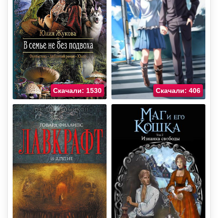
Скачали: 1530
Скачали: 406