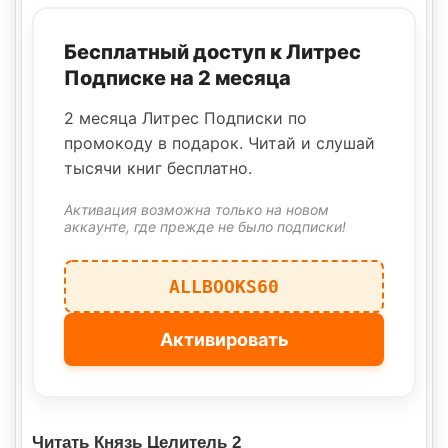
Бесплатный доступ к Литрес
Подписке на 2 месяца
2 месяца Литрес Подписки по
промокоду в подарок. Читай и слушай
тысячи книг бесплатно.
Активация возможна только на новом
аккаунте, где прежде не было подписки!
ALLBOOKS60
Активировать
Читать Князь Целитель 2