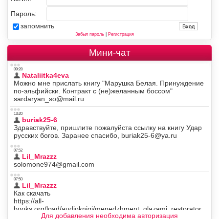
Пароль:
запомнить
Забыл пароль
|
Регистрация
Мини-чат
Для добавления необходима авторизация