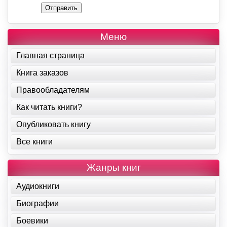
Отправить
Меню
Главная страница
Книга заказов
Правообладателям
Как читать книги?
Опубликовать книгу
Все книги
Жанры книг
Аудиокниги
Биографии
Боевики