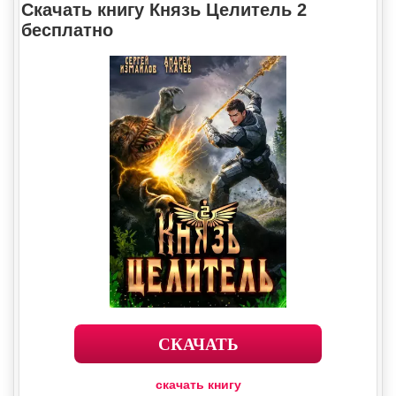
Скачать книгу Князь Целитель 2
бесплатно
СКАЧАТЬ
скачать книгу