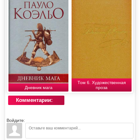
Том 6. Художественная
Дневник мага
проза
Комментарии:
Войдите: