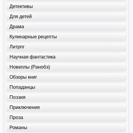
Детективы
Для детей
Драма
Кулинарные рецепты
Литрпг
Научная фантастика
Новеллы (Ранобэ)
Обзоры книг
Попаданцы
Поэзия
Приключения
Проза
Романы