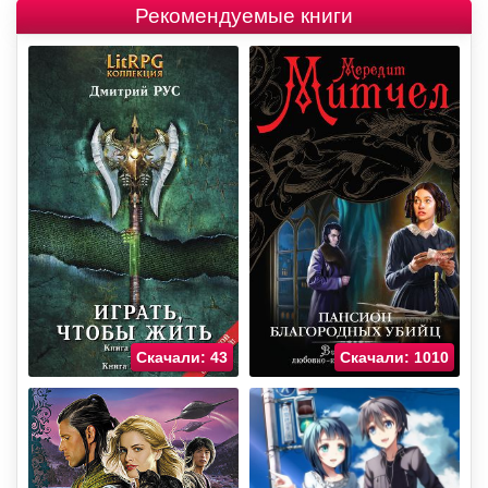
Рекомендуемые книги
Скачали: 43
Скачали: 1010