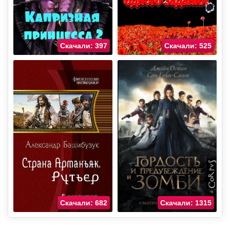
Скачали: 397
Скачали: 525
Скачали: 682
Скачали: 1315