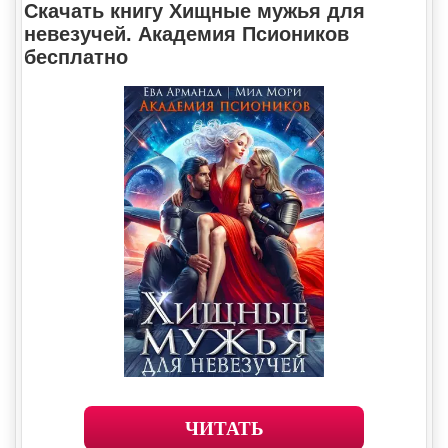
Скачать книгу Хищные мужья для
невезучей. Академия Псиоников
бесплатно
ЧИТАТЬ