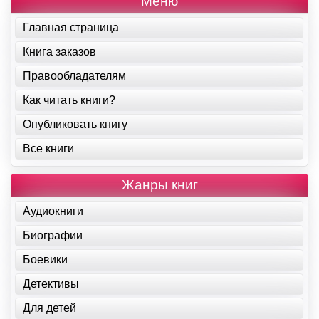
Меню
Главная страница
Книга заказов
Правообладателям
Как читать книги?
Опубликовать книгу
Все книги
Жанры книг
Аудиокниги
Биографии
Боевики
Детективы
Для детей