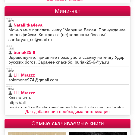
Мини-чат
Для добавления необходима авторизация
Самые скачиваемые книги