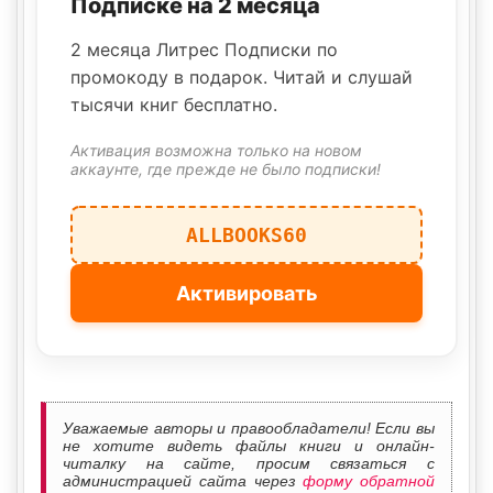
Подписке на 2 месяца
2 месяца Литрес Подписки по
промокоду в подарок. Читай и слушай
тысячи книг бесплатно.
Активация возможна только на новом
аккаунте, где прежде не было подписки!
ALLBOOKS60
Активировать
Уважаемые авторы и правообладатели! Если вы
не хотите видеть файлы книги и онлайн-
читалку на сайте, просим связаться с
администрацией сайта через
форму обратной