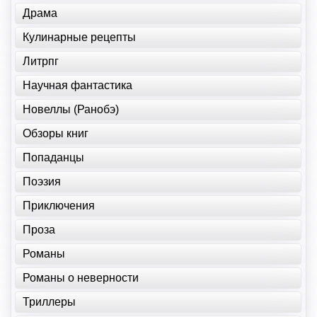
Драма
Кулинарные рецепты
Литрпг
Научная фантастика
Новеллы (Ранобэ)
Обзоры книг
Попаданцы
Поэзия
Приключения
Проза
Романы
Романы о неверности
Триллеры