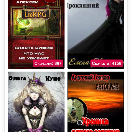
Скачали: 867
Скачали: 4158