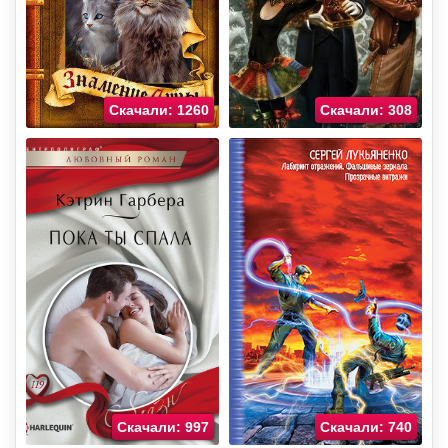
Скачали: 1260
Скачали: 308
Скачали: 997
Скачали: 740