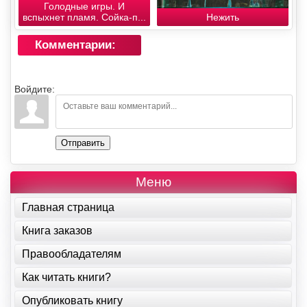
Голодные игры. И
вспыхнет пламя. Сойка-п...
Нежить
Комментарии:
Войдите:
Отправить
Меню
Главная страница
Книга заказов
Правообладателям
Как читать книги?
Опубликовать книгу