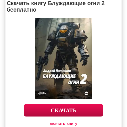
Скачать книгу Блуждающие огни 2
бесплатно
СКАЧАТЬ
скачать книгу