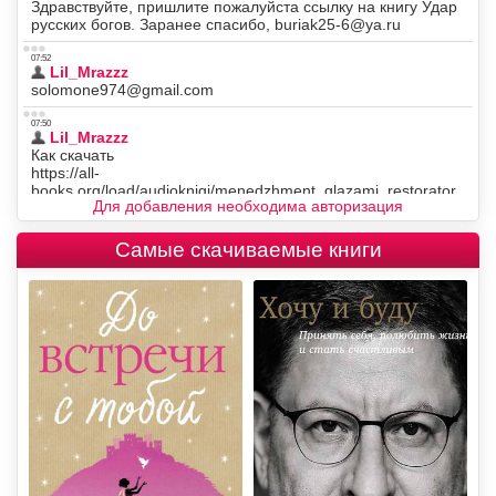
Для добавления необходима авторизация
Самые скачиваемые книги