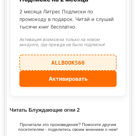
2 месяца Литрес Подписки по
промокоду в подарок. Читай и слушай
тысячи книг бесплатно.
Активация возможна только на новом
аккаунте, где прежде не было подписки!
ALLBOOKS60
Активировать
Читать Блуждающие огни 2
Прочитали это произведение? Помогите другим
посетителям - поделитесь своим мнением о нем!