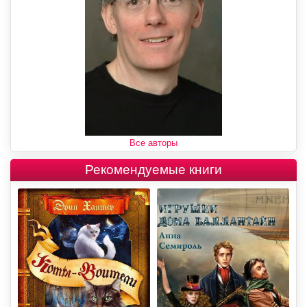
Все авторы
Рекомендуемые книги