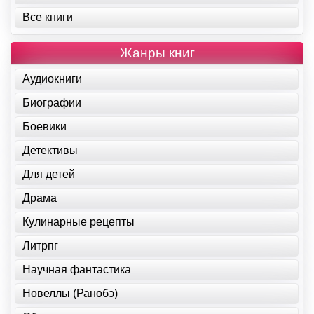
Все книги
Жанры книг
Аудиокниги
Биографии
Боевики
Детективы
Для детей
Драма
Кулинарные рецепты
Литрпг
Научная фантастика
Новеллы (Ранобэ)