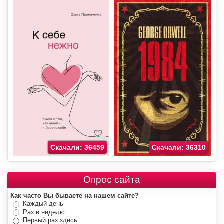
Скачали: 36459
Скачали: 36310
Опрос сайта
Как часто Вы бываете на нашем сайте?
Каждый день
Раз в неделю
Первый раз здесь