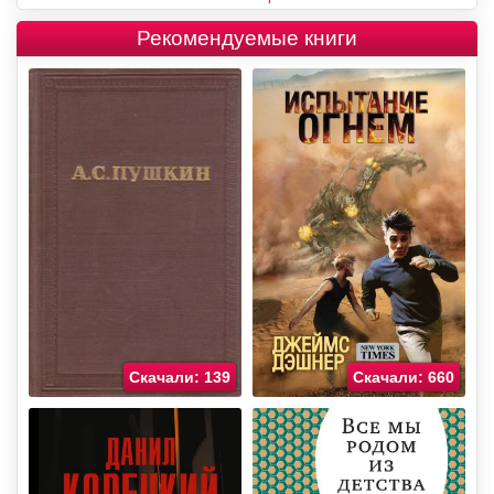
Рекомендуемые книги
Скачали: 139
Скачали: 660