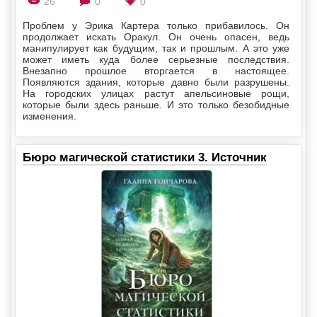
26
0
0
Проблем у Эрика Картера только прибавилось. Он
продолжает искать Оракул. Он очень опасен, ведь
манипулирует как будущим, так и прошлым. А это уже
может иметь куда более серьезные последствия.
Внезапно прошлое вторгается в настоящее.
Появляются здания, которые давно были разрушены.
На городских улицах растут апельсиновые рощи,
которые были здесь раньше. И это только безобидные
изменения.
Бюро магической статистики 3. Источник