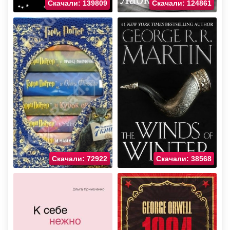
Скачали: 139809
Скачали: 124861
Скачали: 72922
Скачали: 38568