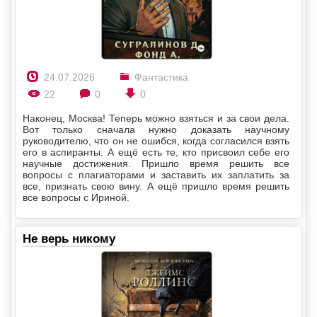
24.07.2026
Фантастика
22
0
0
Наконец, Москва! Теперь можно взяться и за свои дела.
Вот только сначала нужно доказать научному
руководителю, что он не ошибся, когда согласился взять
его в аспиранты. А ещё есть те, кто присвоил себе его
научные достижения. Пришло время решить все
вопросы с плагиаторами и заставить их заплатить за
все, признать свою вину. А ещё пришло время решить
все вопросы с Ириной.
Не верь никому