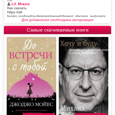
Для добавления необходима авторизация
Самые скачиваемые книги