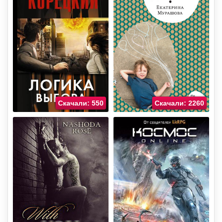
Скачали: 550
Скачали: 2260