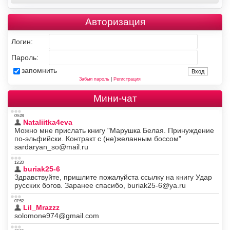
Авторизация
Логин:
Пароль:
запомнить
Забыл пароль
|
Регистрация
Мини-чат