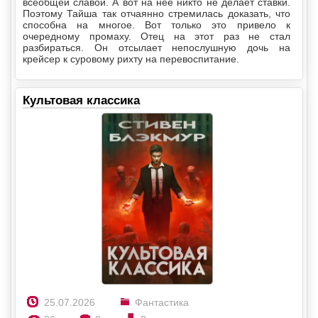
всеобщей славой. А вот на нее никто не делает ставки.
Поэтому Тайша так отчаянно стремилась доказать, что
способна на многое. Вот только это привело к
очередному промаху. Отец на этот раз не стал
разбираться. Он отсылает непослушную дочь на
крейсер к суровому рихту на перевоспитание.
Культовая классика
25.07.2026
Фантастика