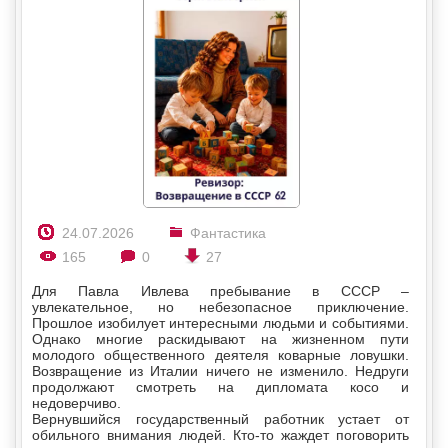
24.07.2026
Фантастика
165
0
27
Для Павла Ивлева пребывание в СССР –
увлекательное, но небезопасное приключение.
Прошлое изобилует интересными людьми и событиями.
Однако многие раскидывают на жизненном пути
молодого общественного деятеля коварные ловушки.
Возвращение из Италии ничего не изменило. Недруги
продолжают смотреть на дипломата косо и
недоверчиво.
Вернувшийся государственный работник устает от
обильного внимания людей. Кто-то жаждет поговорить