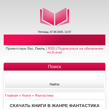
Пятница, 07.08.2026, 12:07
Приветствую Вас,
Гость
|
RSS
|
Подписаться на обновления
по E-mail
Поиск
Главная
»
Книги
»
Фантастика
СКАЧАТЬ КНИГИ В ЖАНРЕ ФАНТАСТИКА