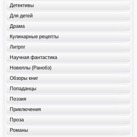
Детективы
Для детей
Драма
Кулинарные рецепты
Литрпг
Научная фантастика
Новеллы (Ранобэ)
Обзоры книг
Попаданцы
Поэзия
Приключения
Проза
Романы