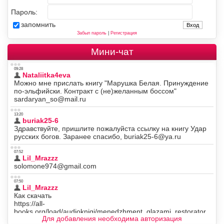
Пароль:
запомнить
Забыл пароль
|
Регистрация
Мини-чат
Для добавления необходима авторизация