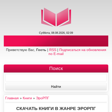
Суббота, 08.08.2026, 02:09
Приветствую Вас,
Гость
|
RSS
|
Подписаться на обновления
по E-mail
Поиск
Главная
»
Книги
»
ЭроРПГ
СКАЧАТЬ КНИГИ В ЖАНРЕ ЭРОРПГ