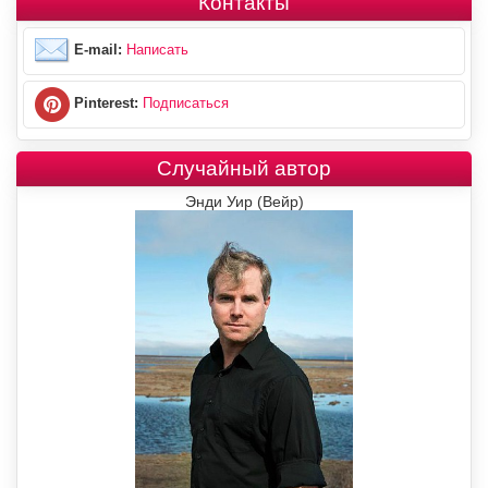
Контакты
E-mail:
Написать
Pinterest:
Подписаться
Случайный автор
Энди Уир (Вейр)