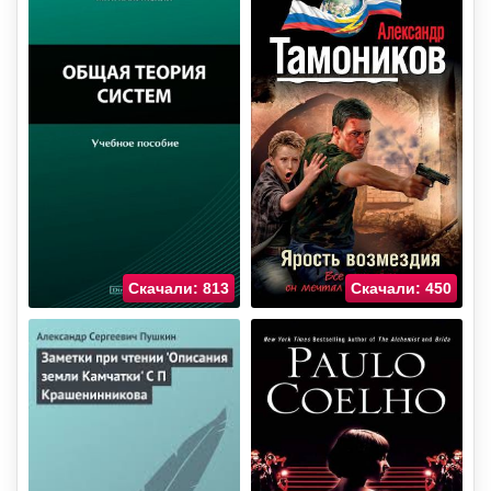
Скачали: 813
Скачали: 450