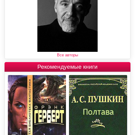
Все авторы
Рекомендуемые книги