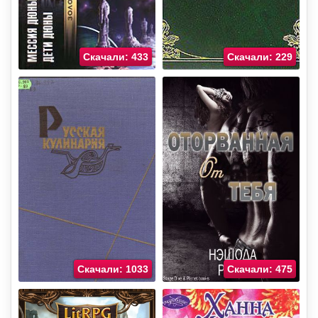
Скачали: 433
Скачали: 229
Скачали: 1033
Скачали: 475