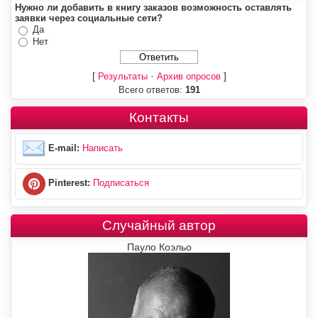
Нужно ли добавить в книгу заказов возможность оставлять
заявки через социальные сети?
Да
Нет
[
·
]
Результаты
Архив опросов
Всего ответов:
191
Контакты
E-mail:
Написать
Pinterest:
Подписаться
Случайный автор
Пауло Коэльо