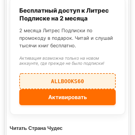
Бесплатный доступ к Литрес
Подписке на 2 месяца
2 месяца Литрес Подписки по
промокоду в подарок. Читай и слушай
тысячи книг бесплатно.
Активация возможна только на новом
аккаунте, где прежде не было подписки!
ALLBOOKS60
Активировать
Читать Страна Чудес