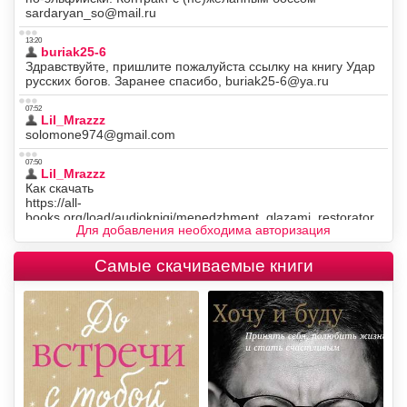
Для добавления необходима авторизация
Самые скачиваемые книги