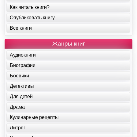
Как читать книги?
Опубликовать книгу
Все книги
Жанры книг
Аудиокниги
Биографии
Боевики
Детективы
Для детей
Драма
Кулинарные рецепты
Литрпг