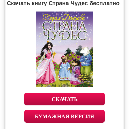
Скачать книгу Страна Чудес бесплатно
СКАЧАТЬ
БУМАЖНАЯ ВЕРСИЯ