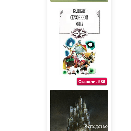
Скачали: 586