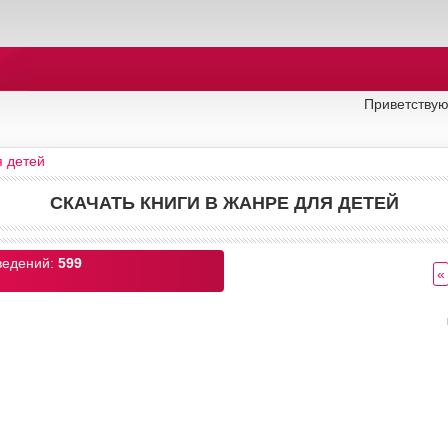
Приветствую
я детей
СКАЧАТЬ КНИГИ В ЖАНРЕ ДЛЯ ДЕТЕЙ
ведений
:
599
«