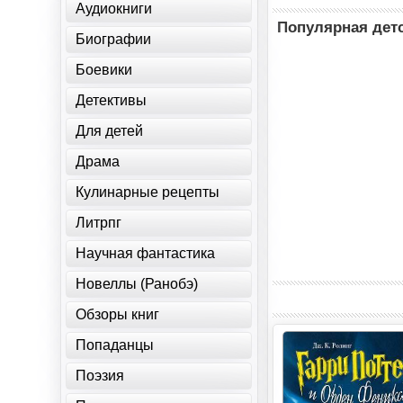
Аудиокниги
Популярная детс
Биографии
Боевики
Детективы
Для детей
Драма
Кулинарные рецепты
Литрпг
Научная фантастика
Новеллы (Ранобэ)
Обзоры книг
Попаданцы
Поэзия