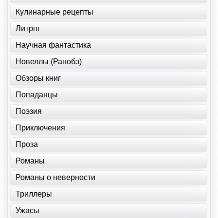
Кулинарные рецепты
Литрпг
Научная фантастика
Новеллы (Ранобэ)
Обзоры книг
Попаданцы
Поэзия
Приключения
Проза
Романы
Романы о неверности
Триллеры
Ужасы