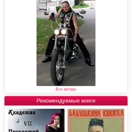
Все авторы
Рекомендуемые книги