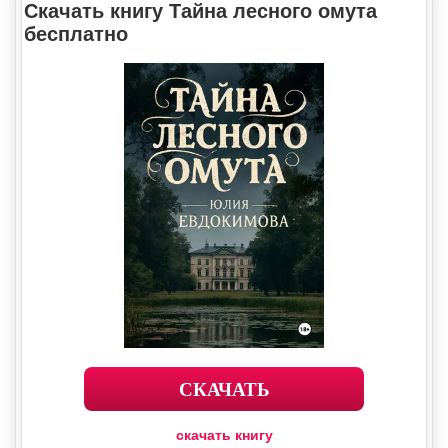
Скачать книгу Тайна лесного омута
бесплатно
СКАЧАТЬ
скачать книгу