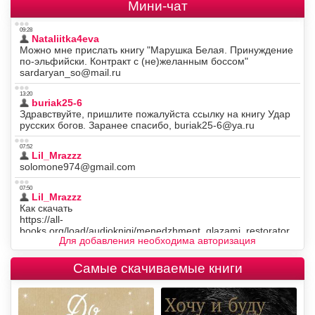
Мини-чат
Для добавления необходима авторизация
Самые скачиваемые книги