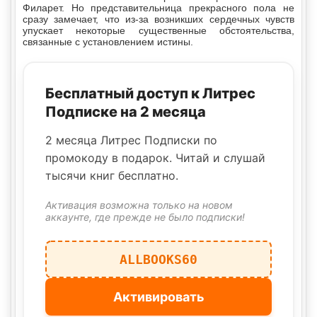
Филарет. Но представительница прекрасного пола не
сразу замечает, что из-за возникших сердечных чувств
упускает некоторые существенные обстоятельства,
связанные с установлением истины.
Бесплатный доступ к Литрес
Подписке на 2 месяца
2 месяца Литрес Подписки по
промокоду в подарок. Читай и слушай
тысячи книг бесплатно.
Активация возможна только на новом
аккаунте, где прежде не было подписки!
ALLBOOKS60
Активировать