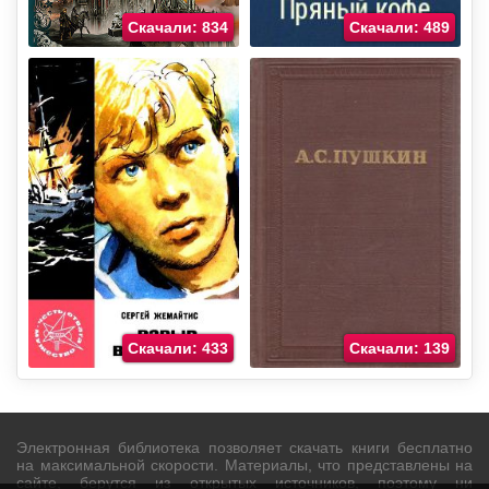
Скачали: 834
Скачали: 489
Скачали: 433
Скачали: 139
Электронная библиотека позволяет скачать книги бесплатно
на максимальной скорости. Материалы, что представлены на
сайте, берутся из открытых источников, поэтому ни