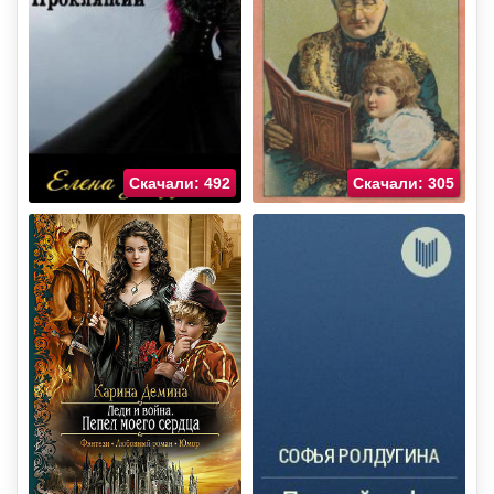
Скачали: 492
Скачали: 305