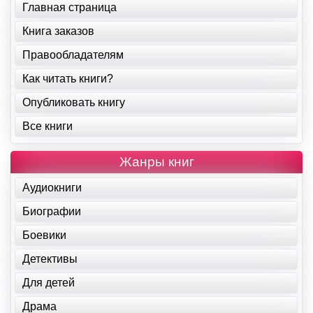
Главная страница
Книга заказов
Правообладателям
Как читать книги?
Опубликовать книгу
Все книги
Жанры книг
Аудиокниги
Биографии
Боевики
Детективы
Для детей
Драма