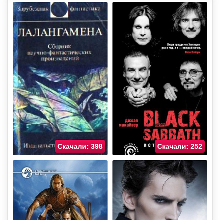
Скачали: 398
Скачали: 252