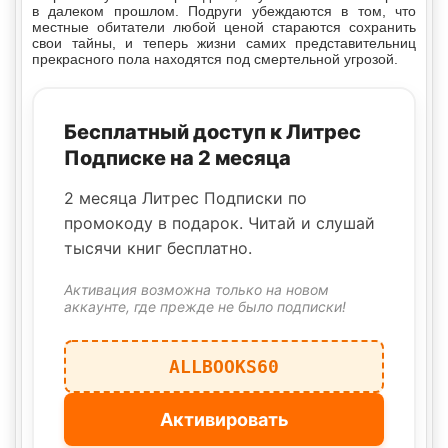
в далеком прошлом. Подруги убеждаются в том, что
местные обитатели любой ценой стараются сохранить
свои тайны, и теперь жизни самих представительниц
прекрасного пола находятся под смертельной угрозой.
Бесплатный доступ к Литрес
Подписке на 2 месяца
2 месяца Литрес Подписки по
промокоду в подарок. Читай и слушай
тысячи книг бесплатно.
Активация возможна только на новом
аккаунте, где прежде не было подписки!
ALLBOOKS60
Активировать