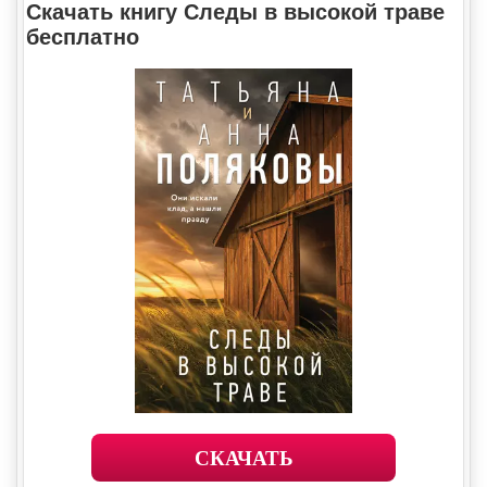
Скачать книгу Следы в высокой траве
бесплатно
СКАЧАТЬ