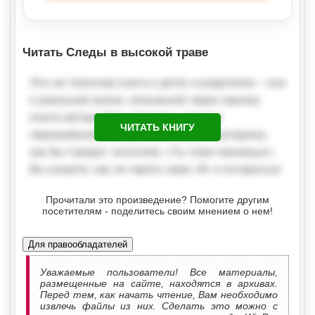
Читать Следы в высокой траве
ЧИТАТЬ КНИГУ
Прочитали это произведение? Помогите другим
посетителям - поделитесь своим мнением о нем!
Для правообладателей
Уважаемые пользователи! Все материалы,
размещенные на сайте, находятся в архивах.
Перед тем, как начать чтение, Вам необходимо
извлечь файлы из них. Сделать это можно с