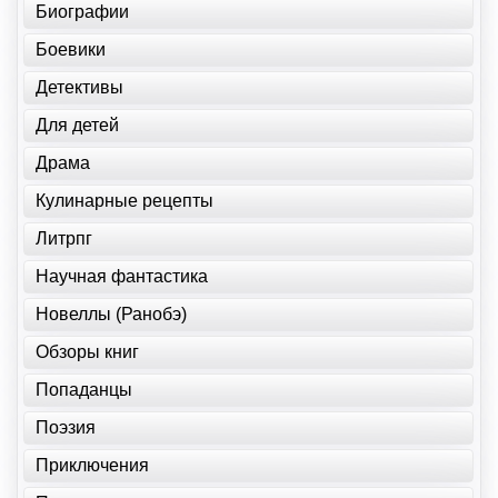
Биографии
Боевики
Детективы
Для детей
Драма
Кулинарные рецепты
Литрпг
Научная фантастика
Новеллы (Ранобэ)
Обзоры книг
Попаданцы
Поэзия
Приключения