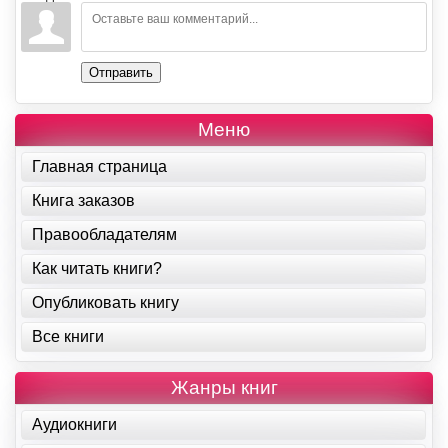
Отправить
Меню
Главная страница
Книга заказов
Правообладателям
Как читать книги?
Опубликовать книгу
Все книги
Жанры книг
Аудиокниги