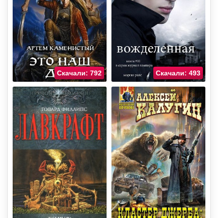
Скачали: 792
Скачали: 493