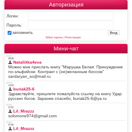
Авторизация
Логин:
Пароль:
запомнить
Забыл пароль
|
Регистрация
Мини-чат