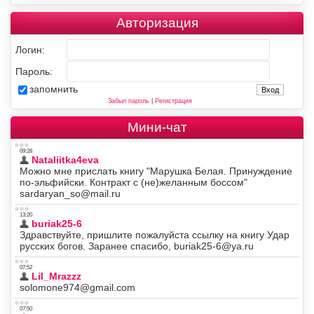
Авторизация
Логин:
Пароль:
запомнить
Забыл пароль
|
Регистрация
Мини-чат