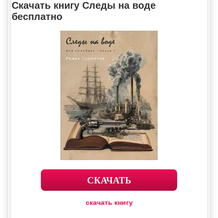
Скачать книгу Следы на воде
бесплатно
СКАЧАТЬ
скачать книгу