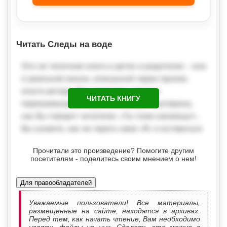
Читать Следы на воде
ЧИТАТЬ КНИГУ
Прочитали это произведение? Помогите другим
посетителям - поделитесь своим мнением о нем!
Для правообладателей
Уважаемые пользователи! Все материалы,
размещенные на сайте, находятся в архивах.
Перед тем, как начать чтение, Вам необходимо
извлечь файлы из них. Сделать это можно с