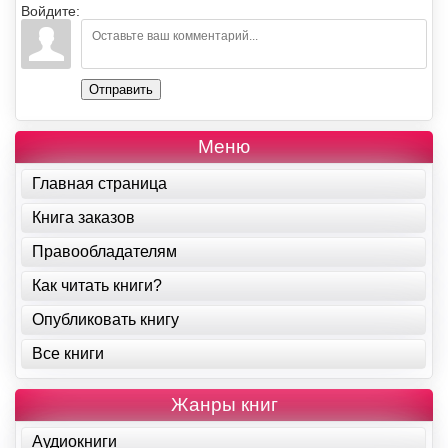
Войдите:
Отправить
Меню
Главная страница
Книга заказов
Правообладателям
Как читать книги?
Опубликовать книгу
Все книги
Жанры книг
Аудиокниги