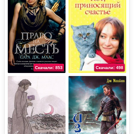
Скачали: 853
Скачали: 498