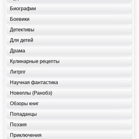
Биографии
Боевики
Детективы
Для детей
Драма
Кулинарные рецепты
Литрпг
Научная фантастика
Новеллы (Ранобэ)
Обзоры книг
Попаданцы
Поэзия
Приключения