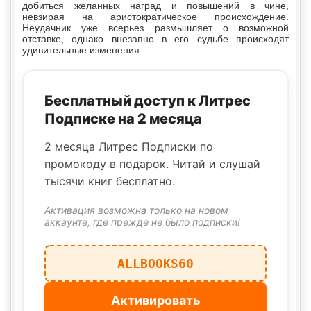
добиться желанных наград и повышений в чине,
невзирая на аристократическое происхождение.
Неудачник уже всерьез размышляет о возможной
отставке, однако внезапно в его судьбе происходят
удивительные изменения.
Бесплатный доступ к Литрес
Подписке на 2 месяца
2 месяца Литрес Подписки по
промокоду в подарок. Читай и слушай
тысячи книг бесплатно.
Активация возможна только на новом
аккаунте, где прежде не было подписки!
ALLBOOKS60
Активировать