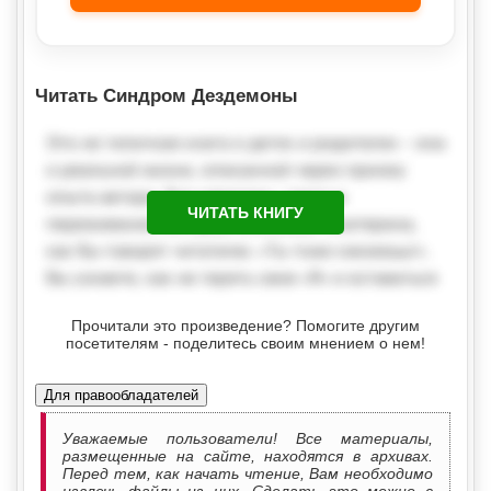
Читать Синдром Дездемоны
ЧИТАТЬ КНИГУ
Прочитали это произведение? Помогите другим
посетителям - поделитесь своим мнением о нем!
Для правообладателей
Уважаемые пользователи! Все материалы,
размещенные на сайте, находятся в архивах.
Перед тем, как начать чтение, Вам необходимо
извлечь файлы из них. Сделать это можно с