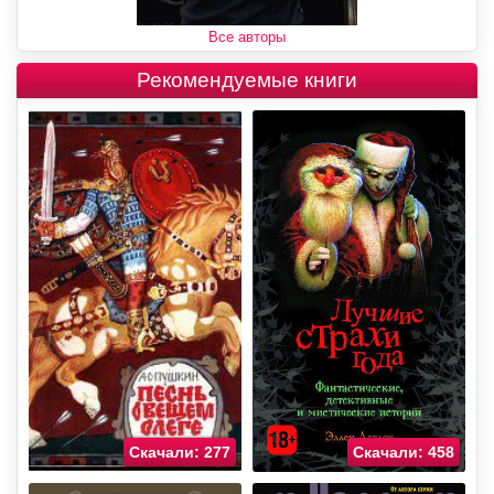
Все авторы
Рекомендуемые книги
Скачали: 277
Скачали: 458