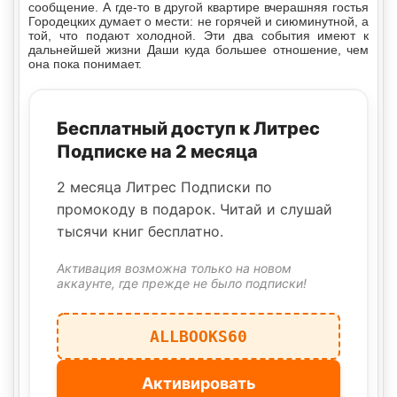
сообщение. А где-то в другой квартире вчерашняя гостья
Городецких думает о мести: не горячей и сиюминутной, а
той, что подают холодной. Эти два события имеют к
дальнейшей жизни Даши куда большее отношение, чем
она пока понимает.
Бесплатный доступ к Литрес
Подписке на 2 месяца
2 месяца Литрес Подписки по
промокоду в подарок. Читай и слушай
тысячи книг бесплатно.
Активация возможна только на новом
аккаунте, где прежде не было подписки!
ALLBOOKS60
Активировать