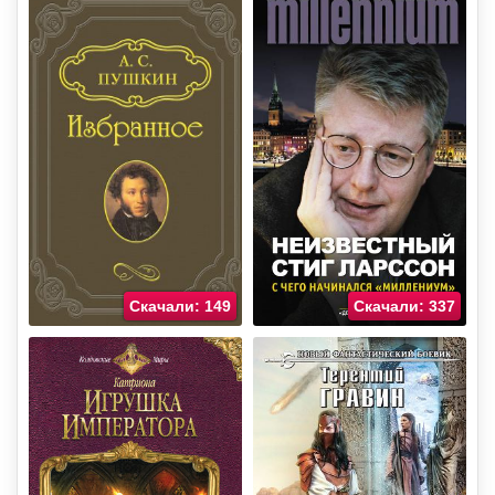
Скачали: 149
Скачали: 337