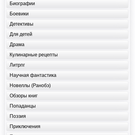
Биографии
Боевики
Детективы
Для детей
Драма
Кулинарные рецепты
Литрпг
Научная фантастика
Новеллы (Ранобэ)
Обзоры книг
Попаданцы
Поэзия
Приключения