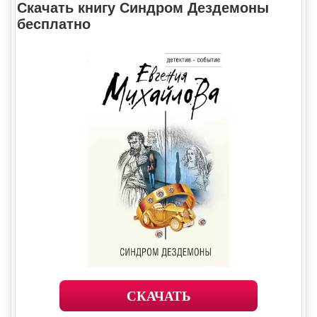
Скачать книгу Синдром Дездемоны
бесплатно
СКАЧАТЬ