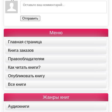
Отправить
Меню
Главная страница
Книга заказов
Правообладателям
Как читать книги?
Опубликовать книгу
Все книги
Жанры книг
Аудиокниги