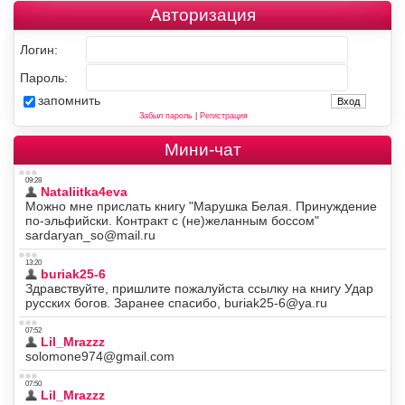
Авторизация
Логин:
Пароль:
запомнить
Забыл пароль
|
Регистрация
Мини-чат